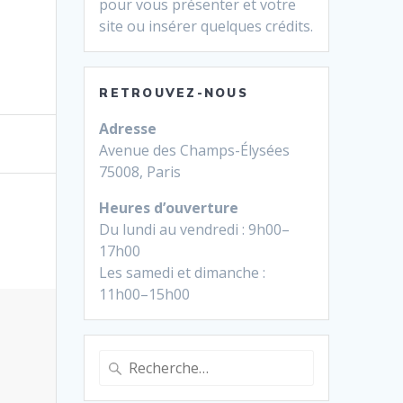
pour vous présenter et votre
site ou insérer quelques crédits.
RETROUVEZ-NOUS
Adresse
Avenue des Champs-Élysées
75008, Paris
Heures d’ouverture
Du lundi au vendredi : 9h00–
17h00
Les samedi et dimanche :
11h00–15h00
Recherche
pour
: