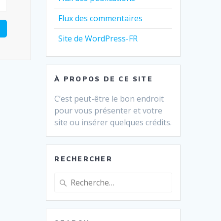
Flux des commentaires
Site de WordPress-FR
À PROPOS DE CE SITE
C’est peut-être le bon endroit
pour vous présenter et votre
site ou insérer quelques crédits.
RECHERCHER
Recherche
pour
: