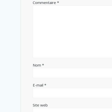
Commentaire
*
Nom
*
E-mail
*
Site web