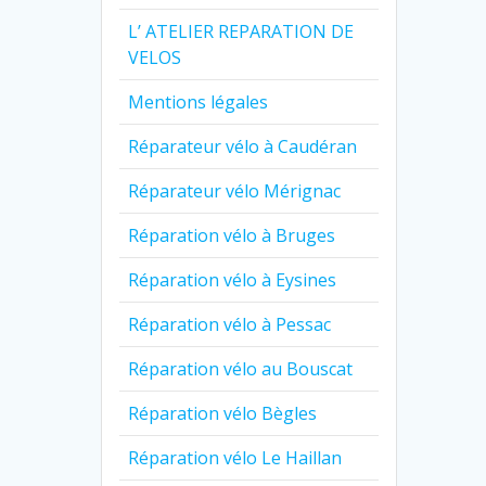
L’ ATELIER REPARATION DE
VELOS
Mentions légales
Réparateur vélo à Caudéran
Réparateur vélo Mérignac
Réparation vélo à Bruges
Réparation vélo à Eysines
Réparation vélo à Pessac
Réparation vélo au Bouscat
Réparation vélo Bègles
Réparation vélo Le Haillan