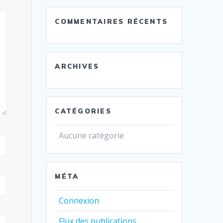
COMMENTAIRES RÉCENTS
ARCHIVES
CATÉGORIES
Aucune catégorie
MÉTA
Connexion
Flux des publications