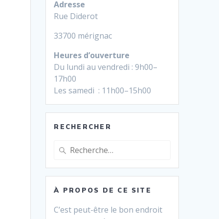
Adresse
Rue Diderot
33700 mérignac
Heures d’ouverture
Du lundi au vendredi : 9h00–
17h00
Les samedi : 11h00–15h00
RECHERCHER
Recherche
pour
:
À PROPOS DE CE SITE
C’est peut-être le bon endroit