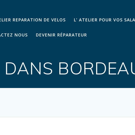
TELIER REPARATION DE VELOS
L’ ATELIER POUR VOS SAL
CTEZ NOUS
DEVENIR RÉPARATEUR
LE DANS BORDEA