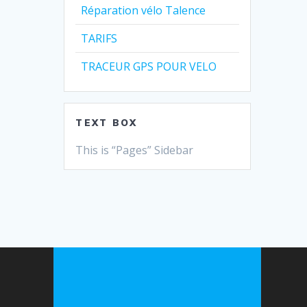
Réparation vélo Talence
TARIFS
TRACEUR GPS POUR VELO
TEXT BOX
This is “Pages” Sidebar