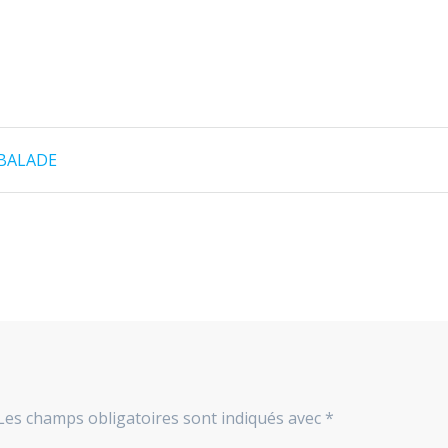
 BALADE
Les champs obligatoires sont indiqués avec
*