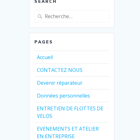
SEARCH
Recherche
pour
:
PAGES
Accueil
CONTACTEZ NOUS
Devenir réparateur
Données personnelles
ENTRETIEN DE FLOTTES DE
VELOS
EVENEMENTS ET ATELIER
EN ENTREPRISE