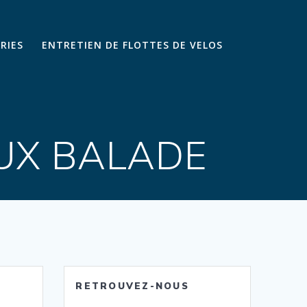
ARIES
ENTRETIEN DE FLOTTES DE VELOS
UX BALADE
RETROUVEZ-NOUS