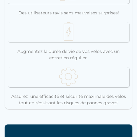
Des utilisateurs ravis sans mauvaises surprises!
Augmentez la durée de vie de vos vélos avec un
entretien régulier.
Assurez une efficacité et sécurité maximale des vélos
tout en réduisant les risques de pannes graves!