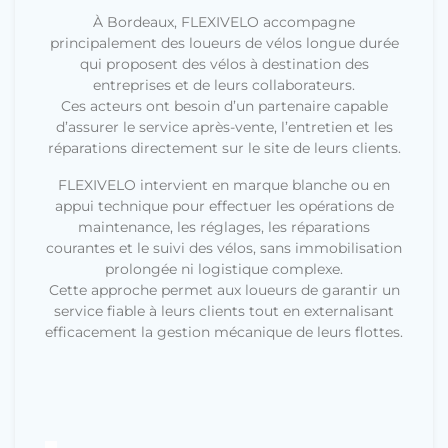
À Bordeaux, FLEXIVELO accompagne
principalement des loueurs de vélos longue durée
qui proposent des vélos à destination des
entreprises et de leurs collaborateurs.
Ces acteurs ont besoin d’un partenaire capable
d’assurer le service après-vente, l’entretien et les
réparations directement sur le site de leurs clients.
FLEXIVELO intervient en marque blanche ou en
appui technique pour effectuer les opérations de
maintenance, les réglages, les réparations
courantes et le suivi des vélos, sans immobilisation
prolongée ni logistique complexe.
Cette approche permet aux loueurs de garantir un
service fiable à leurs clients tout en externalisant
efficacement la gestion mécanique de leurs flottes.