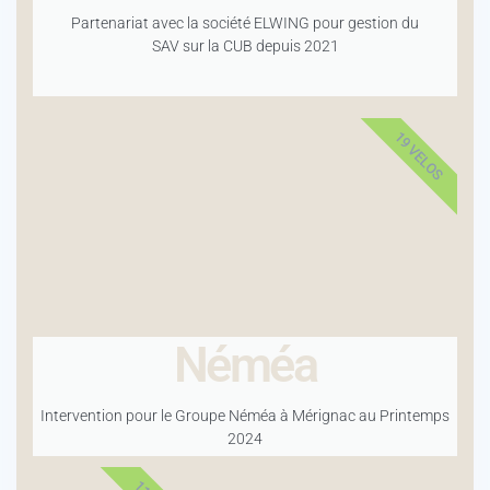
Partenariat avec la société ELWING pour gestion du
SAV sur la CUB depuis 2021
19 VELOS
Néméa
Intervention pour le Groupe Néméa à Mérignac au Printemps
2024