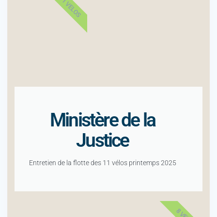
11 VELOS
Ministère de la
Justice
Entretien de la flotte des 11 vélos printemps 2025