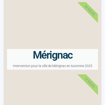
36 VELOS
Mérignac
Intervention pour la ville de Mérignac en Automne 2025
16 VELOS