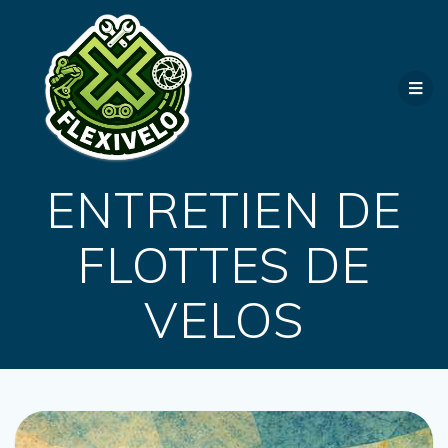
ENTRETIEN DE
FLOTTES DE
VELOS