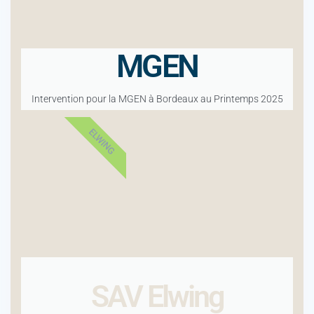
MGEN
Intervention pour la MGEN à Bordeaux au Printemps 2025
ELWING
SAV Elwing