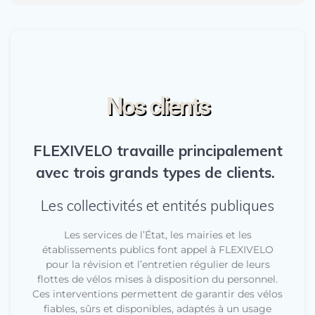
Nos clients
FLEXIVELO travaille principalement
avec trois grands types de clients.
Les collectivités et entités publiques
Les services de l’État, les mairies et les
établissements publics font appel à FLEXIVELO
pour la révision et l’entretien régulier de leurs
flottes de vélos mises à disposition du personnel.
Ces interventions permettent de garantir des vélos
fiables, sûrs et disponibles, adaptés à un usage