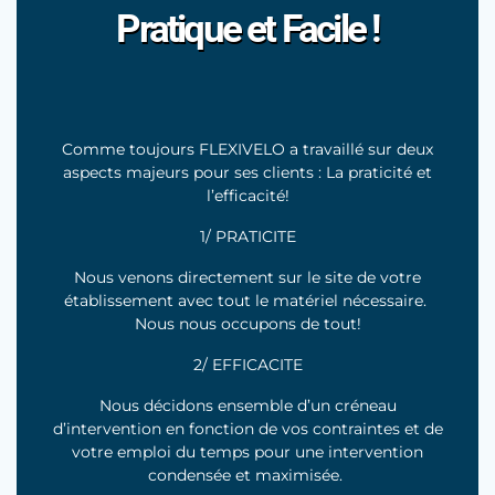
Pratique et Facile !
Comme toujours FLEXIVELO a travaillé sur deux
aspects majeurs pour ses clients : La praticité et
l’efficacité!
1/ PRATICITE
Nous venons directement sur le site de votre
établissement avec tout le matériel nécessaire.
Nous nous occupons de tout!
2/ EFFICACITE
Nous décidons ensemble d’un créneau
d’intervention en fonction de vos contraintes et de
votre emploi du temps pour une intervention
condensée et maximisée.