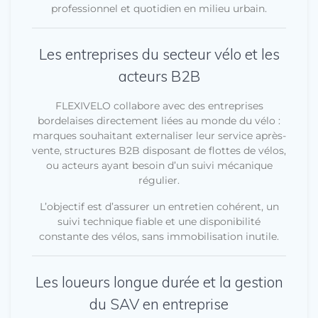
professionnel et quotidien en milieu urbain.
Les entreprises du secteur vélo et les
acteurs B2B
FLEXIVELO collabore avec des entreprises
bordelaises directement liées au monde du vélo :
marques souhaitant externaliser leur service après-
vente, structures B2B disposant de flottes de vélos,
ou acteurs ayant besoin d’un suivi mécanique
régulier.
L’objectif est d’assurer un entretien cohérent, un
suivi technique fiable et une disponibilité
constante des vélos, sans immobilisation inutile.
Les loueurs longue durée et la gestion
du SAV en entreprise