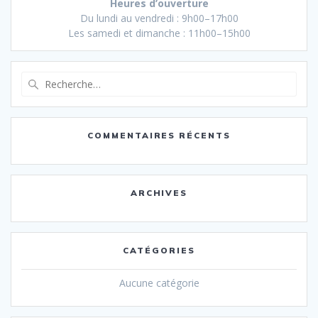
Heures d’ouverture
Du lundi au vendredi : 9h00–17h00
Les samedi et dimanche : 11h00–15h00
Recherche
pour
:
COMMENTAIRES RÉCENTS
ARCHIVES
CATÉGORIES
Aucune catégorie