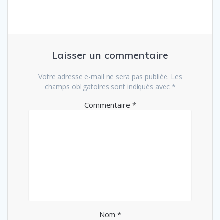
Laisser un commentaire
Votre adresse e-mail ne sera pas publiée.
Les
champs obligatoires sont indiqués avec
*
Commentaire
*
Nom
*