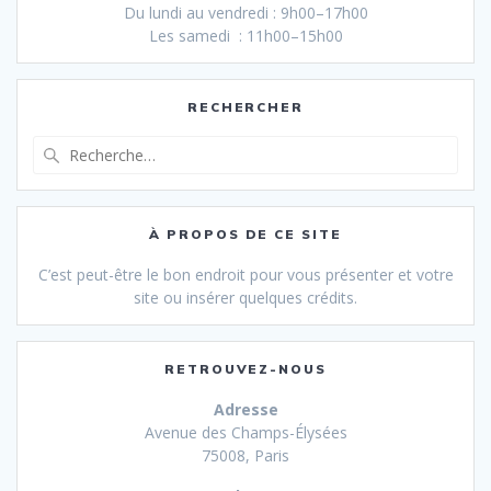
Du lundi au vendredi : 9h00–17h00
Les samedi : 11h00–15h00
RECHERCHER
Recherche
pour
:
À PROPOS DE CE SITE
C’est peut-être le bon endroit pour vous présenter et votre
site ou insérer quelques crédits.
RETROUVEZ-NOUS
Adresse
Avenue des Champs-Élysées
75008, Paris