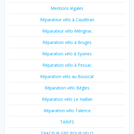
Mentions légales
Réparateur vélo à Caudéran
Réparateur vélo Mérignac
Réparation vélo à Bruges
Réparation vélo à Eysines
Réparation vélo à Pessac
Réparation vélo au Bouscat
Réparation vélo Bègles
Réparation vélo Le Haillan
Réparation vélo Talence
TARIFS
TRACEUR GPS POUR VELO