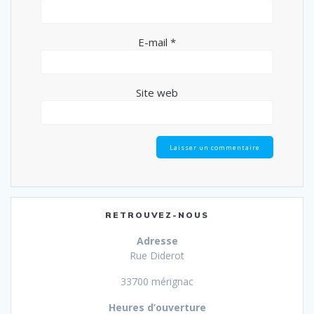
E-mail
*
Site web
RETROUVEZ-NOUS
Adresse
Rue Diderot
33700 mérignac
Heures d’ouverture