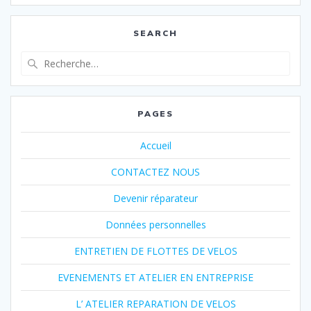
:
SEARCH
Recherche
pour
:
PAGES
Accueil
CONTACTEZ NOUS
Devenir réparateur
Données personnelles
ENTRETIEN DE FLOTTES DE VELOS
EVENEMENTS ET ATELIER EN ENTREPRISE
L’ ATELIER REPARATION DE VELOS