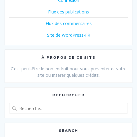
Connexion
Flux des publications
Flux des commentaires
Site de WordPress-FR
À PROPOS DE CE SITE
C’est peut-être le bon endroit pour vous présenter et votre
site ou insérer quelques crédits.
RECHERCHER
Recherche
pour
:
SEARCH