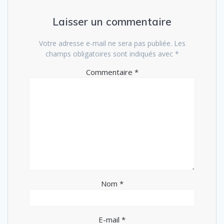
Laisser un commentaire
Votre adresse e-mail ne sera pas publiée.
Les
champs obligatoires sont indiqués avec
*
Commentaire
*
Nom
*
E-mail
*