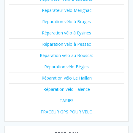
Réparateur vélo Mérignac
Réparation vélo à Bruges
Réparation vélo à Eysines
Réparation vélo à Pessac
Réparation vélo au Bouscat
Réparation vélo Bègles
Réparation vélo Le Haillan
Réparation vélo Talence
TARIFS
TRACEUR GPS POUR VELO