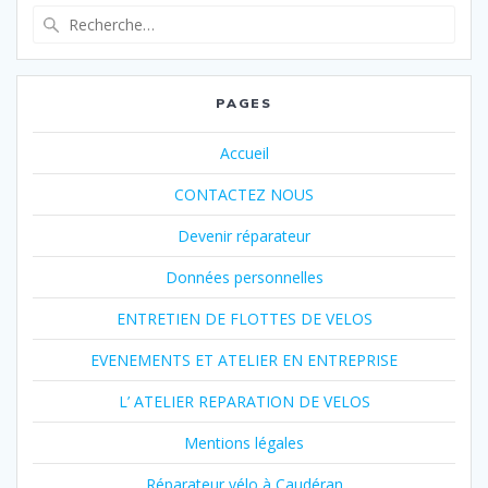
Recherche
pour
:
PAGES
Accueil
CONTACTEZ NOUS
Devenir réparateur
Données personnelles
ENTRETIEN DE FLOTTES DE VELOS
EVENEMENTS ET ATELIER EN ENTREPRISE
L’ ATELIER REPARATION DE VELOS
Mentions légales
Réparateur vélo à Caudéran