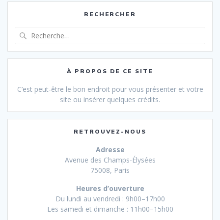
RECHERCHER
Recherche
pour
:
À PROPOS DE CE SITE
C’est peut-être le bon endroit pour vous présenter et votre
site ou insérer quelques crédits.
RETROUVEZ-NOUS
Adresse
Avenue des Champs-Élysées
75008, Paris
Heures d’ouverture
Du lundi au vendredi : 9h00–17h00
Les samedi et dimanche : 11h00–15h00