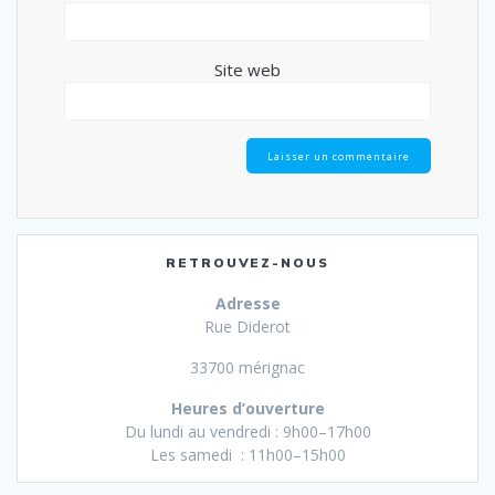
Site web
RETROUVEZ-NOUS
Adresse
Rue Diderot
33700 mérignac
Heures d’ouverture
Du lundi au vendredi : 9h00–17h00
Les samedi : 11h00–15h00