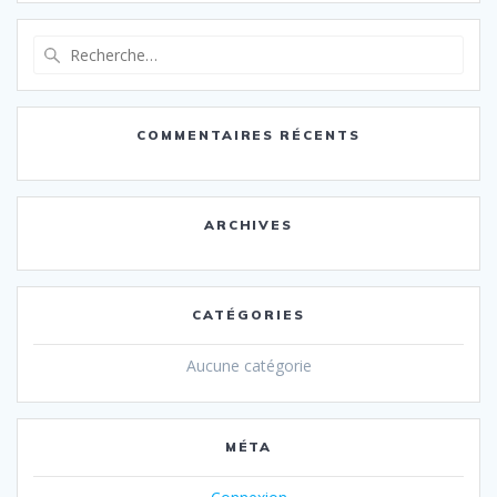
Recherche
pour
:
COMMENTAIRES RÉCENTS
ARCHIVES
CATÉGORIES
Aucune catégorie
MÉTA