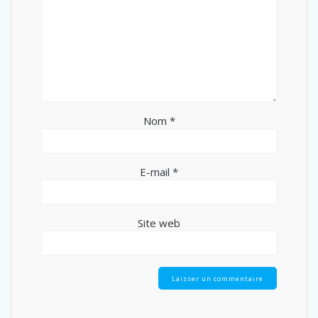
Nom
*
E-mail
*
Site web