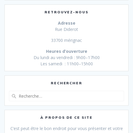
RETROUVEZ-NOUS
Adresse
Rue Diderot
33700 mérignac
Heures d’ouverture
Du lundi au vendredi : 9h00–17h00
Les samedi : 11h00–15h00
RECHERCHER
Recherche
pour
:
À PROPOS DE CE SITE
C’est peut-être le bon endroit pour vous présenter et votre