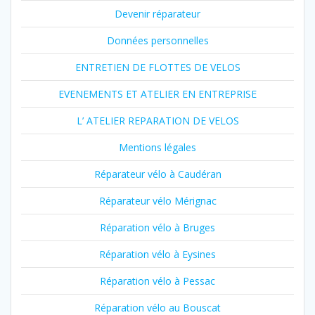
Devenir réparateur
Données personnelles
ENTRETIEN DE FLOTTES DE VELOS
EVENEMENTS ET ATELIER EN ENTREPRISE
L’ ATELIER REPARATION DE VELOS
Mentions légales
Réparateur vélo à Caudéran
Réparateur vélo Mérignac
Réparation vélo à Bruges
Réparation vélo à Eysines
Réparation vélo à Pessac
Réparation vélo au Bouscat