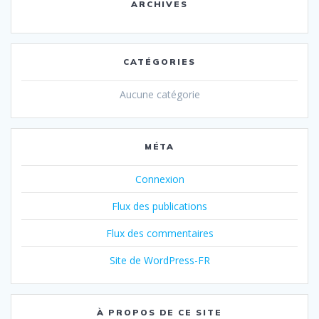
ARCHIVES
CATÉGORIES
Aucune catégorie
MÉTA
Connexion
Flux des publications
Flux des commentaires
Site de WordPress-FR
À PROPOS DE CE SITE