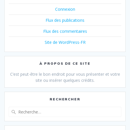
Connexion
Flux des publications
Flux des commentaires
Site de WordPress-FR
À PROPOS DE CE SITE
C’est peut-être le bon endroit pour vous présenter et votre
site ou insérer quelques crédits.
RECHERCHER
Recherche
pour
: