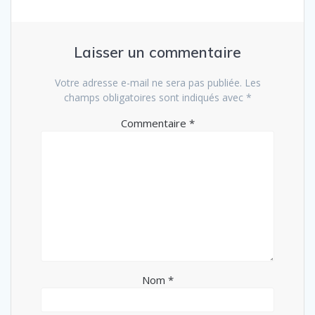
Laisser un commentaire
Votre adresse e-mail ne sera pas publiée.
Les
champs obligatoires sont indiqués avec
*
Commentaire
*
Nom
*