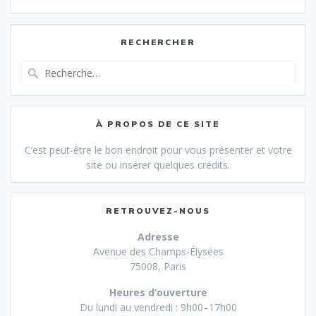
RECHERCHER
Recherche
pour
:
À PROPOS DE CE SITE
C’est peut-être le bon endroit pour vous présenter et votre
site ou insérer quelques crédits.
RETROUVEZ-NOUS
Adresse
Avenue des Champs-Élysées
75008, Paris
Heures d’ouverture
Du lundi au vendredi : 9h00–17h00