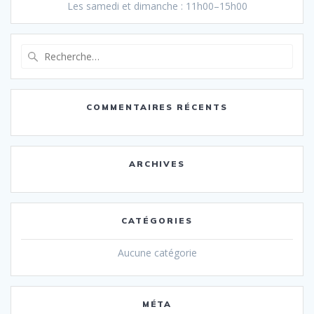
Les samedi et dimanche : 11h00–15h00
Recherche
pour
:
COMMENTAIRES RÉCENTS
ARCHIVES
CATÉGORIES
Aucune catégorie
MÉTA