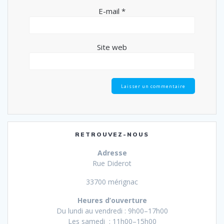
E-mail
*
Site web
RETROUVEZ-NOUS
Adresse
Rue Diderot
33700 mérignac
Heures d’ouverture
Du lundi au vendredi : 9h00–17h00
Les samedi : 11h00–15h00