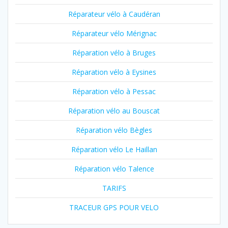
Réparateur vélo à Caudéran
Réparateur vélo Mérignac
Réparation vélo à Bruges
Réparation vélo à Eysines
Réparation vélo à Pessac
Réparation vélo au Bouscat
Réparation vélo Bègles
Réparation vélo Le Haillan
Réparation vélo Talence
TARIFS
TRACEUR GPS POUR VELO