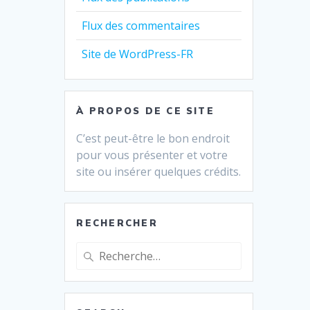
Flux des commentaires
Site de WordPress-FR
À PROPOS DE CE SITE
C’est peut-être le bon endroit
pour vous présenter et votre
site ou insérer quelques crédits.
RECHERCHER
Recherche
pour
: