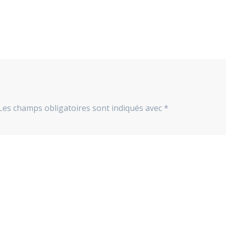
Les champs obligatoires sont indiqués avec
*