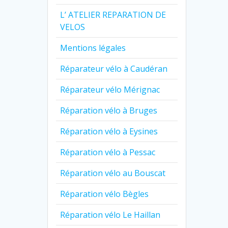
L’ ATELIER REPARATION DE
VELOS
Mentions légales
Réparateur vélo à Caudéran
Réparateur vélo Mérignac
Réparation vélo à Bruges
Réparation vélo à Eysines
Réparation vélo à Pessac
Réparation vélo au Bouscat
Réparation vélo Bègles
Réparation vélo Le Haillan