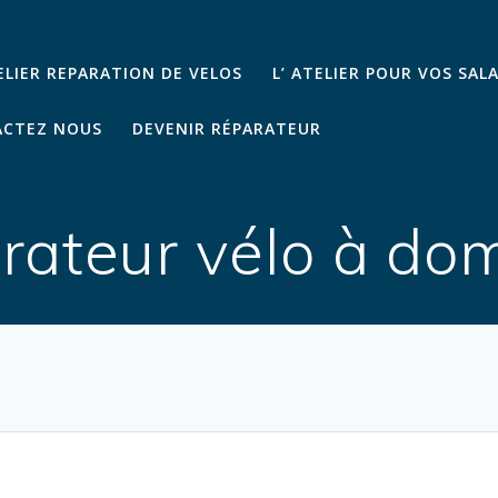
TELIER REPARATION DE VELOS
L’ ATELIER POUR VOS SAL
CTEZ NOUS
DEVENIR RÉPARATEUR
rateur vélo à dom