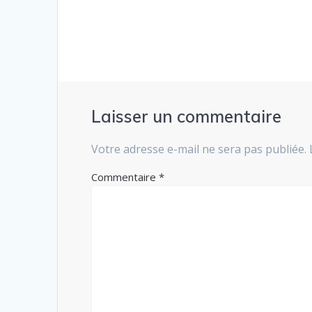
:
l’article
Laisser un commentaire
Votre adresse e-mail ne sera pas publiée.
Commentaire
*