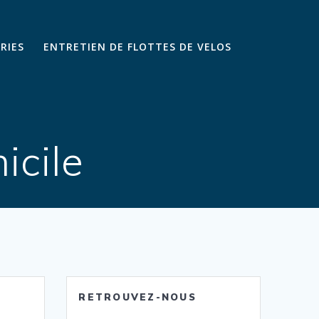
ARIES
ENTRETIEN DE FLOTTES DE VELOS
icile
RETROUVEZ-NOUS