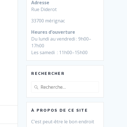
Adresse
Rue Diderot
33700 mérignac
Heures d’ouverture
Du lundi au vendredi : 9h00–
17h00
Les samedi : 11h00–15h00
RECHERCHER
Recherche
pour
:
À PROPOS DE CE SITE
C’est peut-être le bon endroit