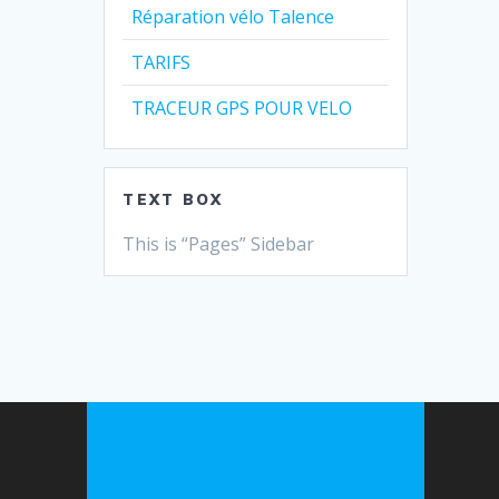
Réparation vélo Talence
TARIFS
TRACEUR GPS POUR VELO
TEXT BOX
This is “Pages” Sidebar