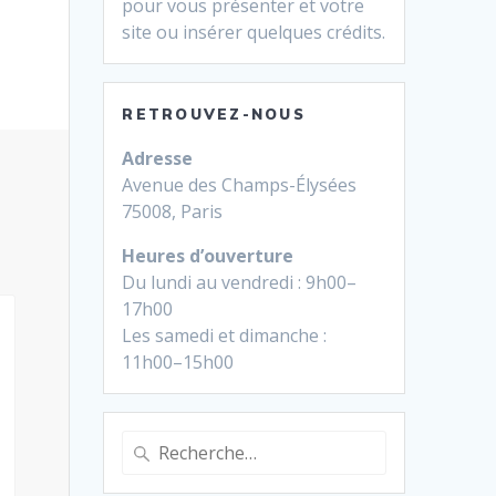
pour vous présenter et votre
site ou insérer quelques crédits.
RETROUVEZ-NOUS
Adresse
Avenue des Champs-Élysées
75008, Paris
Heures d’ouverture
Du lundi au vendredi : 9h00–
17h00
Les samedi et dimanche :
11h00–15h00
Recherche
pour
: