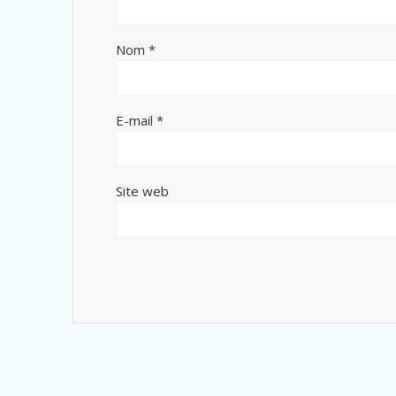
Nom
*
E-mail
*
Site web