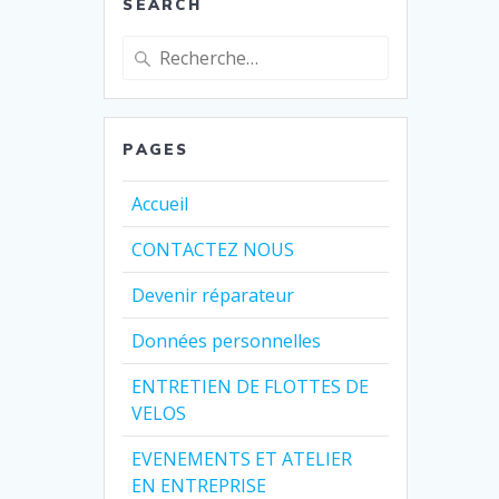
SEARCH
Recherche
pour
:
PAGES
Accueil
CONTACTEZ NOUS
Devenir réparateur
Données personnelles
ENTRETIEN DE FLOTTES DE
VELOS
EVENEMENTS ET ATELIER
EN ENTREPRISE