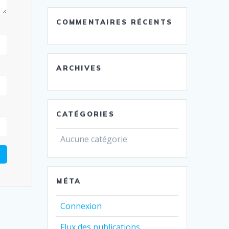
COMMENTAIRES RÉCENTS
ARCHIVES
CATÉGORIES
Aucune catégorie
MÉTA
Connexion
Flux des publications