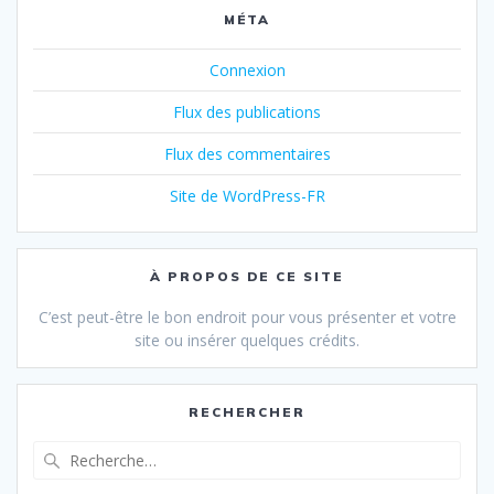
MÉTA
Connexion
Flux des publications
Flux des commentaires
Site de WordPress-FR
À PROPOS DE CE SITE
C’est peut-être le bon endroit pour vous présenter et votre
site ou insérer quelques crédits.
RECHERCHER
Recherche
pour