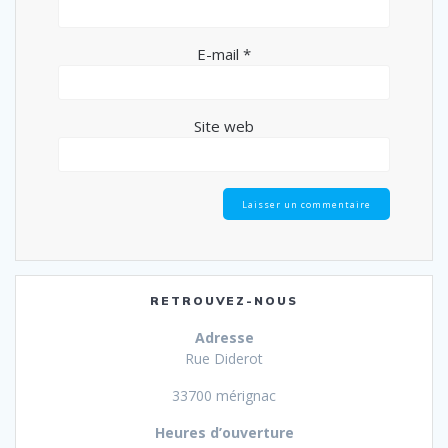
E-mail
*
Site web
RETROUVEZ-NOUS
Adresse
Rue Diderot
33700 mérignac
Heures d’ouverture