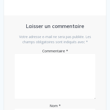
Laisser un commentaire
Votre adresse e-mail ne sera pas publiée.
Les
champs obligatoires sont indiqués avec
*
Commentaire
*
Nom
*