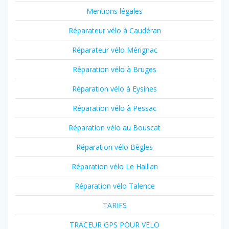
Mentions légales
Réparateur vélo à Caudéran
Réparateur vélo Mérignac
Réparation vélo à Bruges
Réparation vélo à Eysines
Réparation vélo à Pessac
Réparation vélo au Bouscat
Réparation vélo Bègles
Réparation vélo Le Haillan
Réparation vélo Talence
TARIFS
TRACEUR GPS POUR VELO