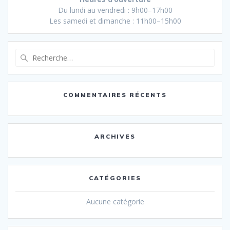
Du lundi au vendredi : 9h00–17h00
Les samedi et dimanche : 11h00–15h00
Recherche
pour
:
COMMENTAIRES RÉCENTS
ARCHIVES
CATÉGORIES
Aucune catégorie