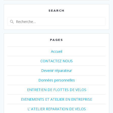
:
SEARCH
Recherche
pour
:
PAGES
Accueil
CONTACTEZ NOUS
Devenir réparateur
Données personnelles
ENTRETIEN DE FLOTTES DE VELOS
EVENEMENTS ET ATELIER EN ENTREPRISE
L’ ATELIER REPARATION DE VELOS