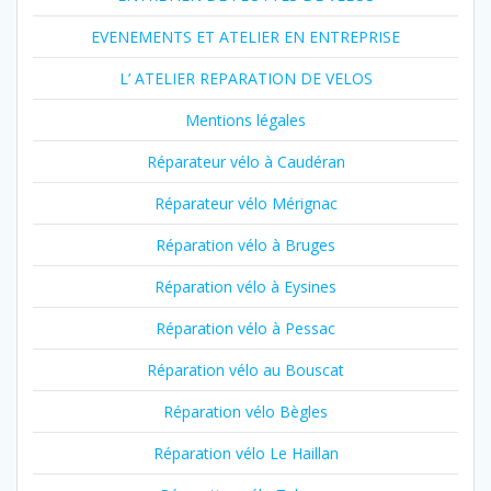
EVENEMENTS ET ATELIER EN ENTREPRISE
L’ ATELIER REPARATION DE VELOS
Mentions légales
Réparateur vélo à Caudéran
Réparateur vélo Mérignac
Réparation vélo à Bruges
Réparation vélo à Eysines
Réparation vélo à Pessac
Réparation vélo au Bouscat
Réparation vélo Bègles
Réparation vélo Le Haillan