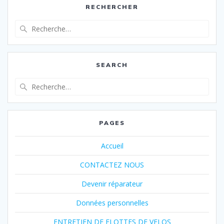
RECHERCHER
Recherche
pour
:
SEARCH
Recherche
pour
:
PAGES
Accueil
CONTACTEZ NOUS
Devenir réparateur
Données personnelles
ENTRETIEN DE FLOTTES DE VELOS