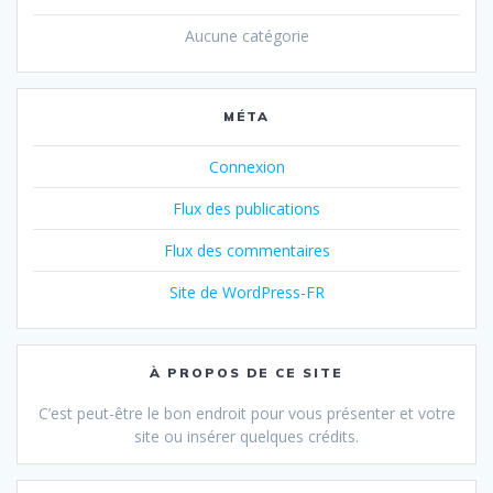
Aucune catégorie
MÉTA
Connexion
Flux des publications
Flux des commentaires
Site de WordPress-FR
À PROPOS DE CE SITE
C’est peut-être le bon endroit pour vous présenter et votre
site ou insérer quelques crédits.