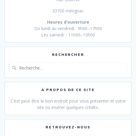
33700 mérignac
Heures d’ouverture
Du lundi au vendredi : 9h00–17h00
Les samedi : 11h00–15h00
RECHERCHER
Recherche
pour
:
À PROPOS DE CE SITE
C’est peut-être le bon endroit pour vous présenter et votre
site ou insérer quelques crédits.
RETROUVEZ-NOUS