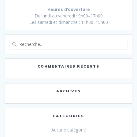
Heures d’ouverture
Du lundi au vendredi : 9h00–17h00
Les samedi et dimanche : 11h00–15h00
Recherche
pour
:
COMMENTAIRES RÉCENTS
ARCHIVES
CATÉGORIES
Aucune catégorie