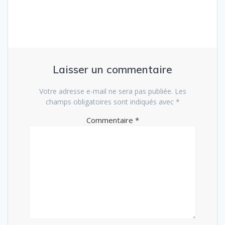
l’article
Laisser un commentaire
Votre adresse e-mail ne sera pas publiée.
Les
champs obligatoires sont indiqués avec
*
Commentaire
*