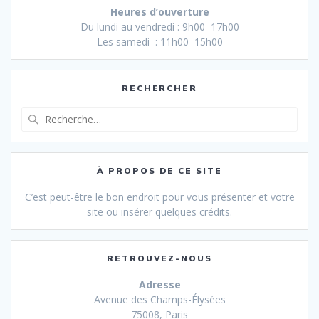
Heures d’ouverture
Du lundi au vendredi : 9h00–17h00
Les samedi : 11h00–15h00
RECHERCHER
Recherche
pour
:
À PROPOS DE CE SITE
C’est peut-être le bon endroit pour vous présenter et votre
site ou insérer quelques crédits.
RETROUVEZ-NOUS
Adresse
Avenue des Champs-Élysées
75008, Paris