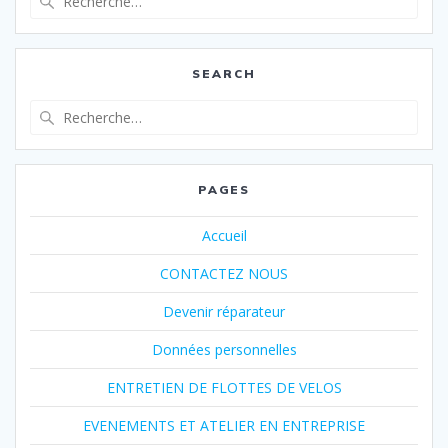
pour
:
SEARCH
Recherche
pour
:
PAGES
Accueil
CONTACTEZ NOUS
Devenir réparateur
Données personnelles
ENTRETIEN DE FLOTTES DE VELOS
EVENEMENTS ET ATELIER EN ENTREPRISE