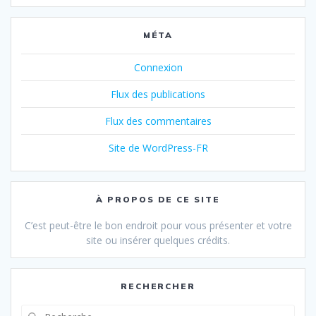
MÉTA
Connexion
Flux des publications
Flux des commentaires
Site de WordPress-FR
À PROPOS DE CE SITE
C’est peut-être le bon endroit pour vous présenter et votre
site ou insérer quelques crédits.
RECHERCHER
Recherche