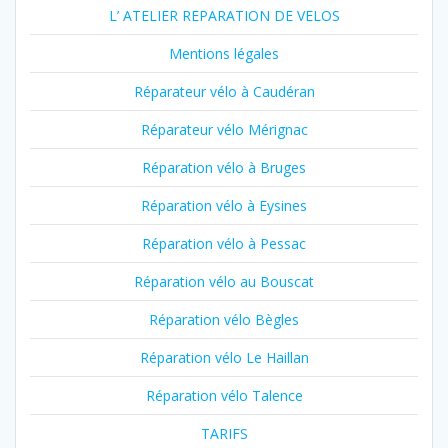
L’ ATELIER REPARATION DE VELOS
Mentions légales
Réparateur vélo à Caudéran
Réparateur vélo Mérignac
Réparation vélo à Bruges
Réparation vélo à Eysines
Réparation vélo à Pessac
Réparation vélo au Bouscat
Réparation vélo Bègles
Réparation vélo Le Haillan
Réparation vélo Talence
TARIFS