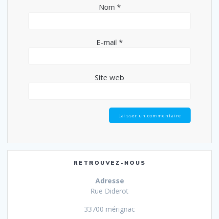
Nom
*
E-mail
*
Site web
RETROUVEZ-NOUS
Adresse
Rue Diderot
33700 mérignac