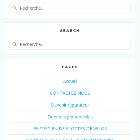
Recherche
pour
:
SEARCH
Recherche
pour
:
PAGES
Accueil
CONTACTEZ NOUS
Devenir réparateur
Données personnelles
ENTRETIEN DE FLOTTES DE VELOS