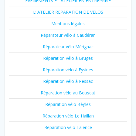
EVENEMENTS ET ATELIER EN ENTREPRISE
L’ ATELIER REPARATION DE VELOS
Mentions légales
Réparateur vélo à Caudéran
Réparateur vélo Mérignac
Réparation vélo à Bruges
Réparation vélo à Eysines
Réparation vélo à Pessac
Réparation vélo au Bouscat
Réparation vélo Bègles
Réparation vélo Le Haillan
Réparation vélo Talence