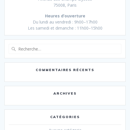
75008, Paris
Heures d’ouverture
Du lundi au vendredi : 9h00–17h00
Les samedi et dimanche : 11h00–15h00
Recherche
pour
:
COMMENTAIRES RÉCENTS
ARCHIVES
CATÉGORIES