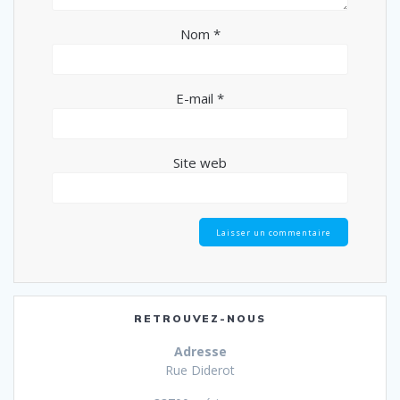
Nom
*
E-mail
*
Site web
RETROUVEZ-NOUS
Adresse
Rue Diderot