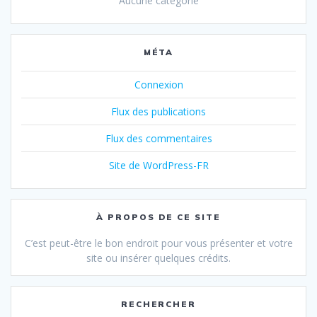
Aucune catégorie
MÉTA
Connexion
Flux des publications
Flux des commentaires
Site de WordPress-FR
À PROPOS DE CE SITE
C’est peut-être le bon endroit pour vous présenter et votre
site ou insérer quelques crédits.
RECHERCHER