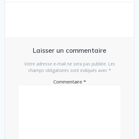
de
:
l’article
Laisser un commentaire
Votre adresse e-mail ne sera pas publiée.
Les
champs obligatoires sont indiqués avec
*
Commentaire
*