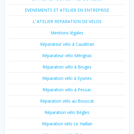
EVENEMENTS ET ATELIER EN ENTREPRISE
L’ ATELIER REPARATION DE VELOS
Mentions légales
Réparateur vélo à Caudéran
Réparateur vélo Mérignac
Réparation vélo à Bruges
Réparation vélo à Eysines
Réparation vélo à Pessac
Réparation vélo au Bouscat
Réparation vélo Bègles
Réparation vélo Le Haillan