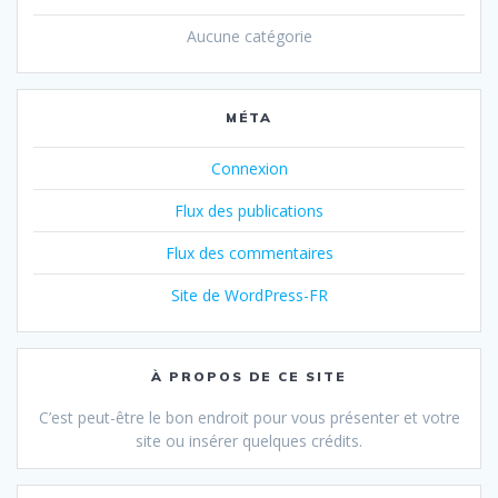
Aucune catégorie
MÉTA
Connexion
Flux des publications
Flux des commentaires
Site de WordPress-FR
À PROPOS DE CE SITE
C’est peut-être le bon endroit pour vous présenter et votre
site ou insérer quelques crédits.