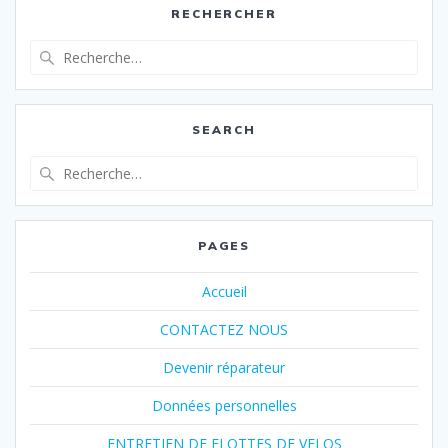
RECHERCHER
Recherche
pour
:
SEARCH
Recherche
pour
:
PAGES
Accueil
CONTACTEZ NOUS
Devenir réparateur
Données personnelles
ENTRETIEN DE FLOTTES DE VELOS