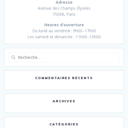
Adresse
Avenue des Champs-Élysées
75008, Paris
Heures d’ouverture
Du lundi au vendredi : 9h00–17h00
Les samedi et dimanche : 11h00–15h00
Recherche
pour
:
COMMENTAIRES RÉCENTS
ARCHIVES
CATÉGORIES