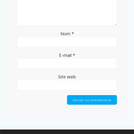
Nom
*
E-mail
*
Site web