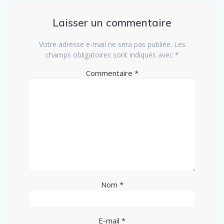
Laisser un commentaire
Votre adresse e-mail ne sera pas publiée.
Les
champs obligatoires sont indiqués avec
*
Commentaire
*
Nom
*
E-mail
*