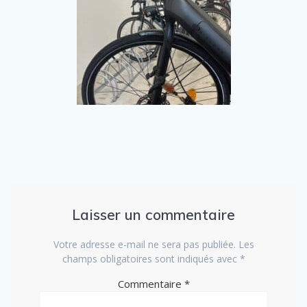
Laisser un commentaire
Votre adresse e-mail ne sera pas publiée.
Les
champs obligatoires sont indiqués avec
*
Commentaire
*