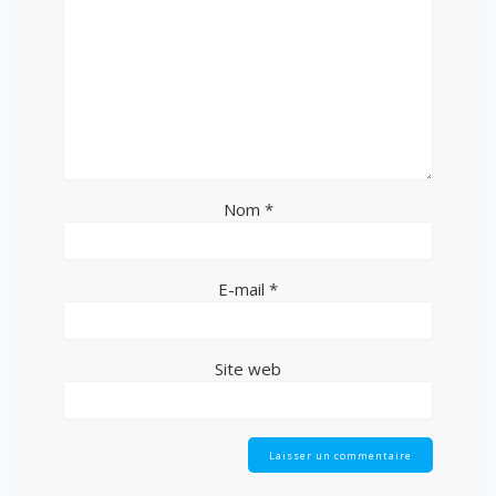
Nom
*
E-mail
*
Site web