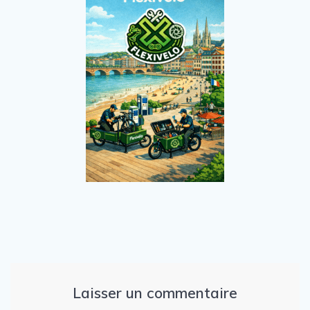
Laisser un commentaire