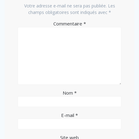
Votre adresse e-mail ne sera pas publiée.
Les
champs obligatoires sont indiqués avec
*
Commentaire
*
Nom
*
E-mail
*
Site web