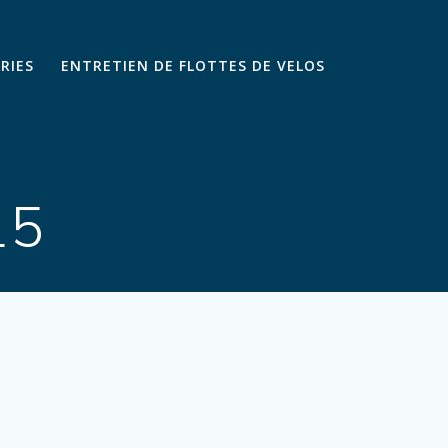
ARIES
ENTRETIEN DE FLOTTES DE VELOS
15