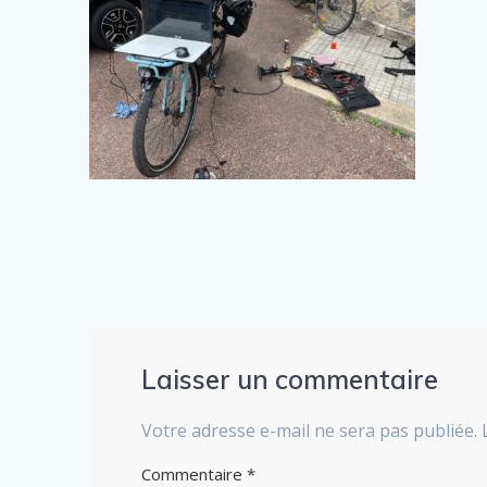
Laisser un commentaire
Votre adresse e-mail ne sera pas publiée.
Commentaire
*