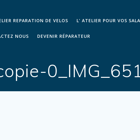
TELIER REPARATION DE VELOS
L’ ATELIER POUR VOS SAL
CTEZ NOUS
DEVENIR RÉPARATEUR
copie-0_IMG_65