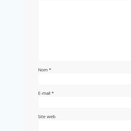
Nom
*
E-mail
*
Site web