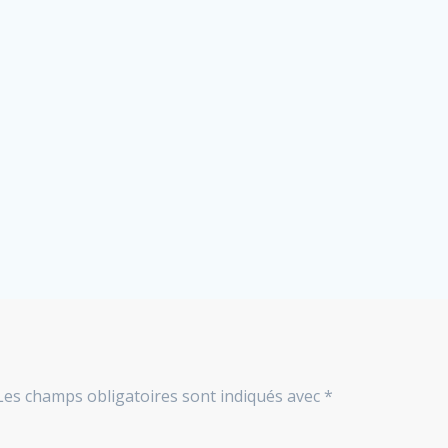
Les champs obligatoires sont indiqués avec
*