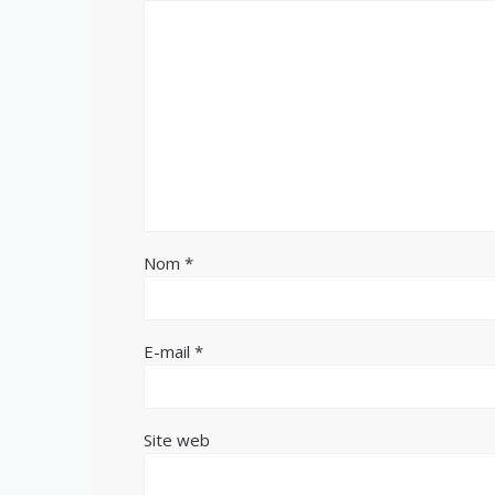
Nom
*
E-mail
*
Site web