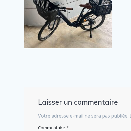
Laisser un commentaire
Votre adresse e-mail ne sera pas publiée.
Commentaire
*