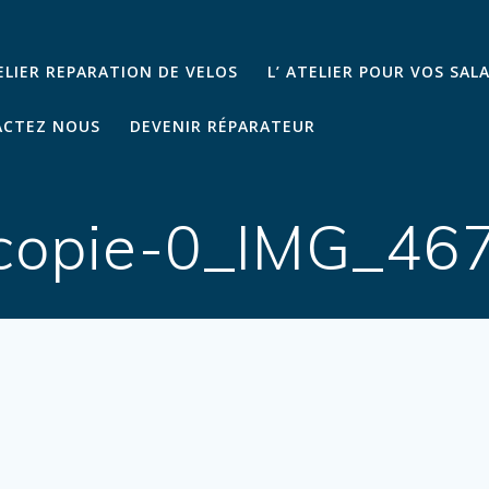
TELIER REPARATION DE VELOS
L’ ATELIER POUR VOS SAL
CTEZ NOUS
DEVENIR RÉPARATEUR
copie-0_IMG_46