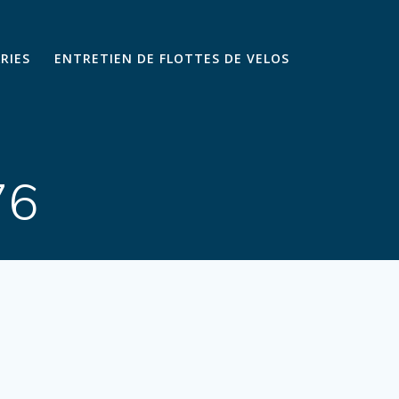
ARIES
ENTRETIEN DE FLOTTES DE VELOS
76