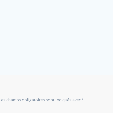
Les champs obligatoires sont indiqués avec
*