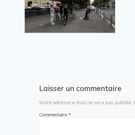
Laisser un commentaire
Votre adresse e-mail ne sera pas publiée.
Commentaire
*