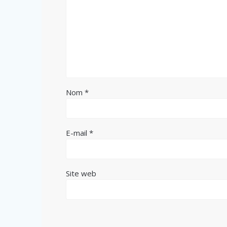
Nom
*
E-mail
*
Site web