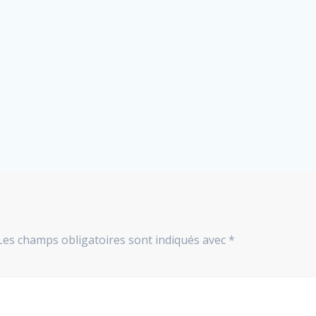
Les champs obligatoires sont indiqués avec
*