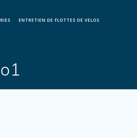
ARIES
ENTRETIEN DE FLOTTES DE VELOS
lo1