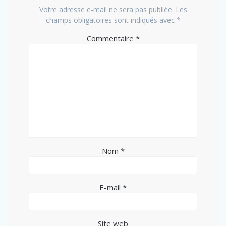
Votre adresse e-mail ne sera pas publiée.
Les
champs obligatoires sont indiqués avec
*
Commentaire
*
Nom
*
E-mail
*
Site web