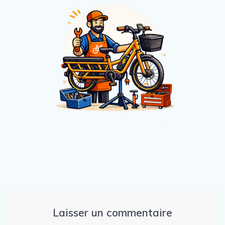
Laisser un commentaire