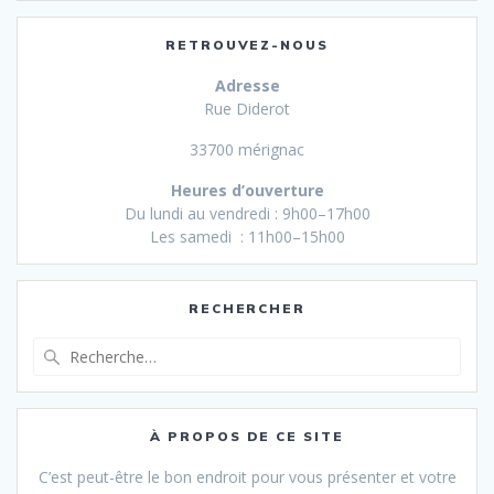
RETROUVEZ-NOUS
Adresse
Rue Diderot
33700 mérignac
Heures d’ouverture
Du lundi au vendredi : 9h00–17h00
Les samedi : 11h00–15h00
RECHERCHER
Recherche
pour
:
À PROPOS DE CE SITE
C’est peut-être le bon endroit pour vous présenter et votre