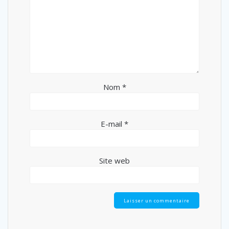
Nom
*
E-mail
*
Site web