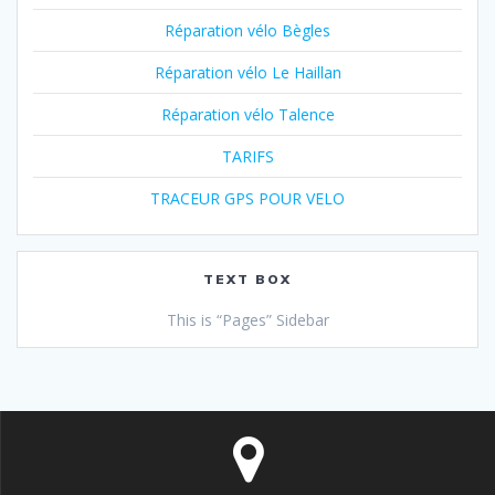
Réparation vélo Bègles
Réparation vélo Le Haillan
Réparation vélo Talence
TARIFS
TRACEUR GPS POUR VELO
TEXT BOX
This is “Pages” Sidebar