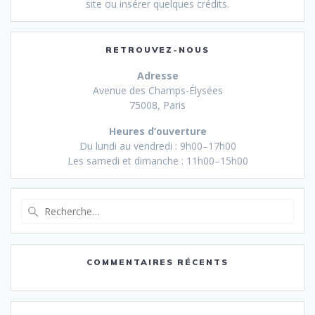
site ou insérer quelques crédits.
RETROUVEZ-NOUS
Adresse
Avenue des Champs-Élysées
75008, Paris
Heures d’ouverture
Du lundi au vendredi : 9h00–17h00
Les samedi et dimanche : 11h00–15h00
Recherche
pour
:
COMMENTAIRES RÉCENTS