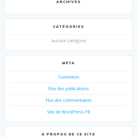
ARCHIVES
CATÉGORIES
Aucune catégorie
MÉTA
Connexion
Flux des publications
Flux des commentaires
Site de WordPress-FR
À PROPOS DE CE SITE