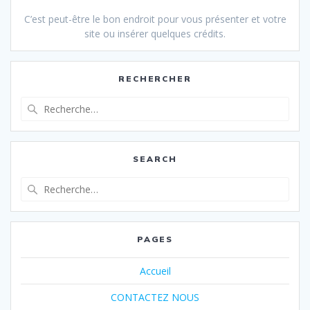
C’est peut-être le bon endroit pour vous présenter et votre
site ou insérer quelques crédits.
RECHERCHER
Recherche
pour
:
SEARCH
Recherche
pour
:
PAGES
Accueil
CONTACTEZ NOUS