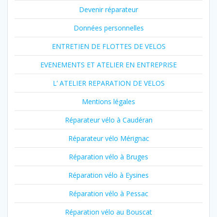
Devenir réparateur
Données personnelles
ENTRETIEN DE FLOTTES DE VELOS
EVENEMENTS ET ATELIER EN ENTREPRISE
L’ ATELIER REPARATION DE VELOS
Mentions légales
Réparateur vélo à Caudéran
Réparateur vélo Mérignac
Réparation vélo à Bruges
Réparation vélo à Eysines
Réparation vélo à Pessac
Réparation vélo au Bouscat