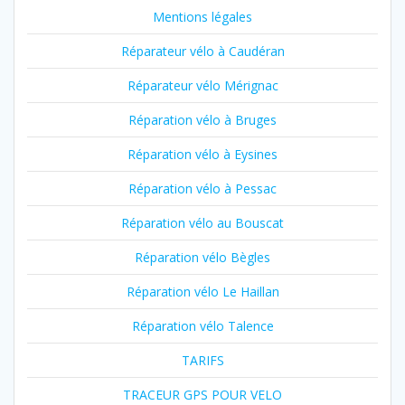
Mentions légales
Réparateur vélo à Caudéran
Réparateur vélo Mérignac
Réparation vélo à Bruges
Réparation vélo à Eysines
Réparation vélo à Pessac
Réparation vélo au Bouscat
Réparation vélo Bègles
Réparation vélo Le Haillan
Réparation vélo Talence
TARIFS
TRACEUR GPS POUR VELO