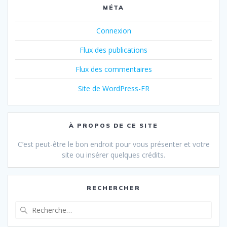
MÉTA
Connexion
Flux des publications
Flux des commentaires
Site de WordPress-FR
À PROPOS DE CE SITE
C’est peut-être le bon endroit pour vous présenter et votre
site ou insérer quelques crédits.
RECHERCHER
Recherche
pour
: