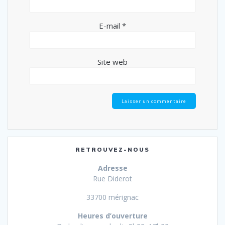
E-mail
*
Site web
RETROUVEZ-NOUS
Adresse
Rue Diderot
33700 mérignac
Heures d’ouverture