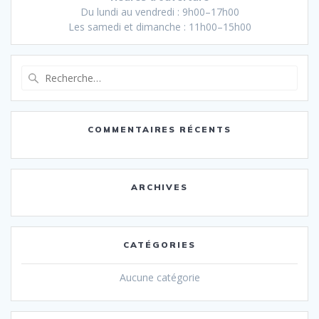
Du lundi au vendredi : 9h00–17h00
Les samedi et dimanche : 11h00–15h00
Recherche
pour
:
COMMENTAIRES RÉCENTS
ARCHIVES
CATÉGORIES
Aucune catégorie