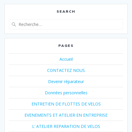
SEARCH
Recherche
pour
:
PAGES
Accueil
CONTACTEZ NOUS
Devenir réparateur
Données personnelles
ENTRETIEN DE FLOTTES DE VELOS
EVENEMENTS ET ATELIER EN ENTREPRISE
L’ ATELIER REPARATION DE VELOS