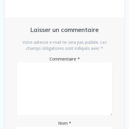
Laisser un commentaire
Votre adresse e-mail ne sera pas publiée.
Les
champs obligatoires sont indiqués avec
*
Commentaire
*
Nom
*