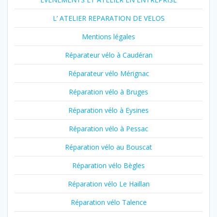
L’ ATELIER REPARATION DE VELOS
Mentions légales
Réparateur vélo à Caudéran
Réparateur vélo Mérignac
Réparation vélo à Bruges
Réparation vélo à Eysines
Réparation vélo à Pessac
Réparation vélo au Bouscat
Réparation vélo Bègles
Réparation vélo Le Haillan
Réparation vélo Talence