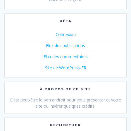
MÉTA
Connexion
Flux des publications
Flux des commentaires
Site de WordPress-FR
À PROPOS DE CE SITE
C’est peut-être le bon endroit pour vous présenter et votre
site ou insérer quelques crédits.
RECHERCHER