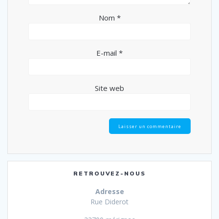
Nom
*
E-mail
*
Site web
RETROUVEZ-NOUS
Adresse
Rue Diderot