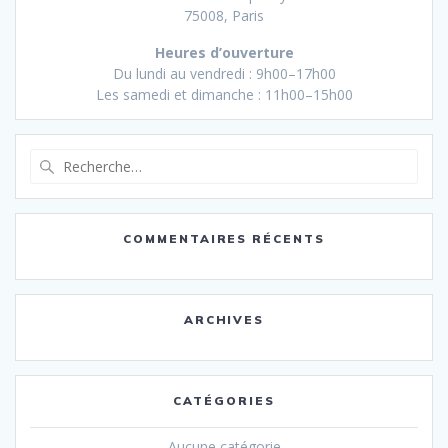
75008, Paris
Heures d’ouverture
Du lundi au vendredi : 9h00–17h00
Les samedi et dimanche : 11h00–15h00
Recherche
pour
:
COMMENTAIRES RÉCENTS
ARCHIVES
CATÉGORIES
Aucune catégorie