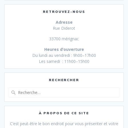
RETROUVEZ-NOUS
Adresse
Rue Diderot
33700 mérignac
Heures d’ouverture
Du lundi au vendredi : 9h00–17h00
Les samedi : 11h00–15h00
RECHERCHER
Recherche
pour
:
À PROPOS DE CE SITE
C’est peut-être le bon endroit pour vous présenter et votre