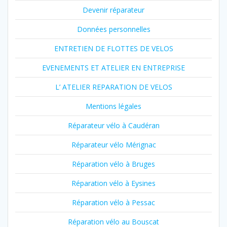
Devenir réparateur
Données personnelles
ENTRETIEN DE FLOTTES DE VELOS
EVENEMENTS ET ATELIER EN ENTREPRISE
L’ ATELIER REPARATION DE VELOS
Mentions légales
Réparateur vélo à Caudéran
Réparateur vélo Mérignac
Réparation vélo à Bruges
Réparation vélo à Eysines
Réparation vélo à Pessac
Réparation vélo au Bouscat