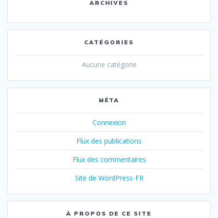
ARCHIVES
CATÉGORIES
Aucune catégorie
MÉTA
Connexion
Flux des publications
Flux des commentaires
Site de WordPress-FR
À PROPOS DE CE SITE