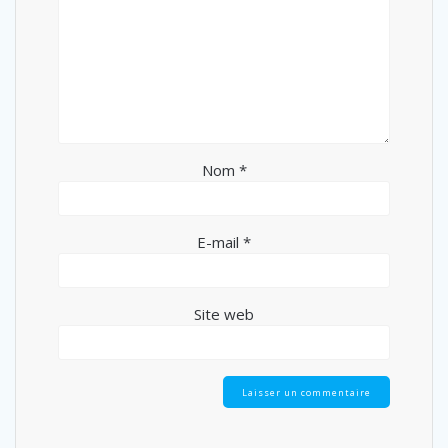
Nom
*
E-mail
*
Site web