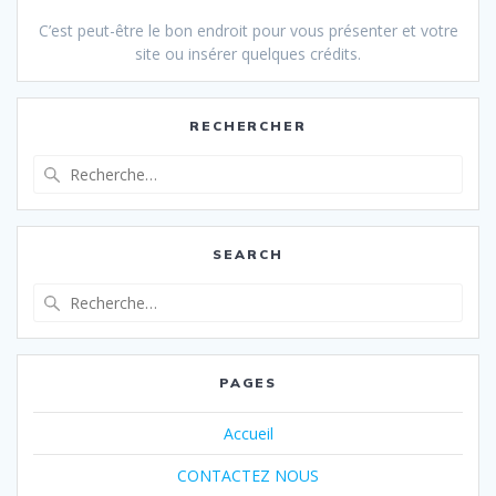
C’est peut-être le bon endroit pour vous présenter et votre
site ou insérer quelques crédits.
RECHERCHER
Recherche
pour
:
SEARCH
Recherche
pour
:
PAGES
Accueil
CONTACTEZ NOUS