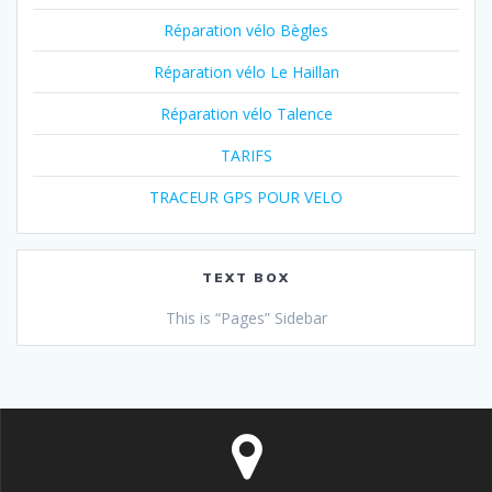
Réparation vélo Bègles
Réparation vélo Le Haillan
Réparation vélo Talence
TARIFS
TRACEUR GPS POUR VELO
TEXT BOX
This is “Pages” Sidebar