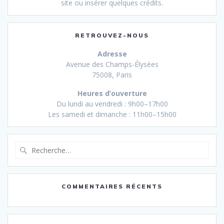
site ou insérer quelques crédits.
RETROUVEZ-NOUS
Adresse
Avenue des Champs-Élysées
75008, Paris
Heures d’ouverture
Du lundi au vendredi : 9h00–17h00
Les samedi et dimanche : 11h00–15h00
Recherche
pour
:
COMMENTAIRES RÉCENTS