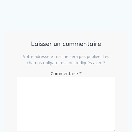
Laisser un commentaire
Votre adresse e-mail ne sera pas publiée.
Les
champs obligatoires sont indiqués avec
*
Commentaire
*