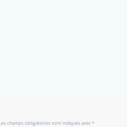
Les champs obligatoires sont indiqués avec
*