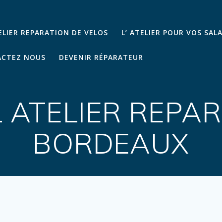
TELIER REPARATION DE VELOS
L’ ATELIER POUR VOS SAL
CTEZ NOUS
DEVENIR RÉPARATEUR
L ATELIER REPA
BORDEAUX