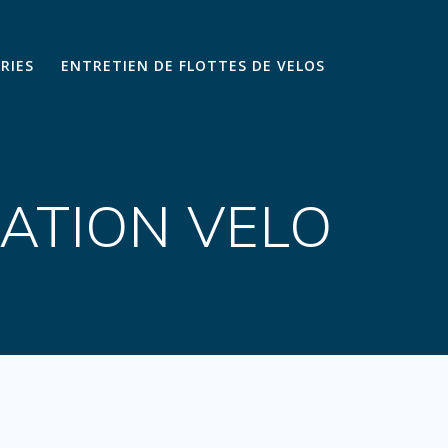
ARIES
ENTRETIEN DE FLOTTES DE VELOS
RATION VELO