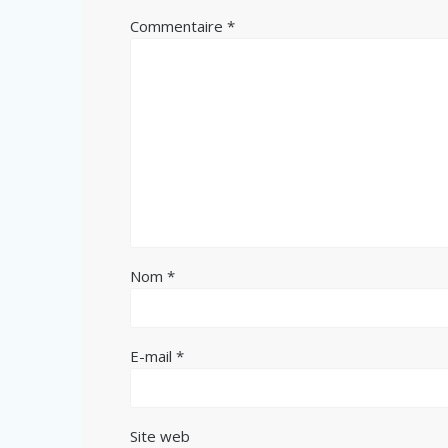
Commentaire
*
Nom
*
E-mail
*
Site web