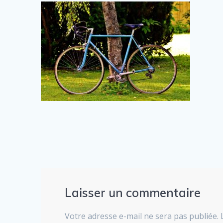
Laisser un commentaire
Votre adresse e-mail ne sera pas publiée.