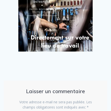
Laisser un commentaire
Votre adresse e-mail ne sera pas publiée.
Les
champs obligatoires sont indiqués avec
*