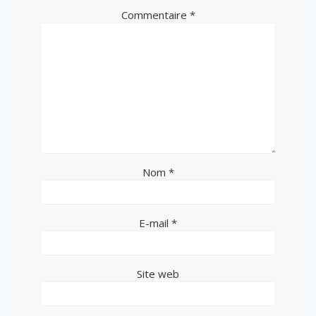
Commentaire
*
Nom
*
E-mail
*
Site web