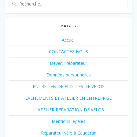
Recherche
pour
:
PAGES
Accueil
CONTACTEZ NOUS
Devenir réparateur
Données personnelles
ENTRETIEN DE FLOTTES DE VELOS
EVENEMENTS ET ATELIER EN ENTREPRISE
L’ ATELIER REPARATION DE VELOS
Mentions légales
Réparateur vélo à Caudéran