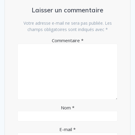
Laisser un commentaire
Votre adresse e-mail ne sera pas publiée.
Les
champs obligatoires sont indiqués avec
*
Commentaire
*
Nom
*
E-mail
*