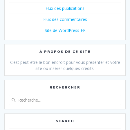
Flux des publications
Flux des commentaires
Site de WordPress-FR
À PROPOS DE CE SITE
C’est peut-être le bon endroit pour vous présenter et votre
site ou insérer quelques crédits.
RECHERCHER
Recherche
pour
:
SEARCH