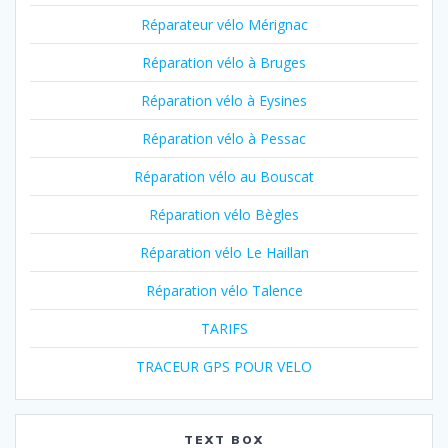
Réparateur vélo Mérignac
Réparation vélo à Bruges
Réparation vélo à Eysines
Réparation vélo à Pessac
Réparation vélo au Bouscat
Réparation vélo Bègles
Réparation vélo Le Haillan
Réparation vélo Talence
TARIFS
TRACEUR GPS POUR VELO
TEXT BOX