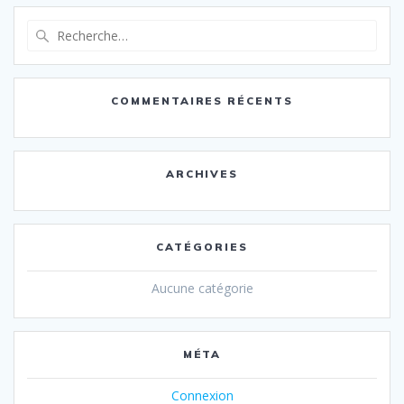
Recherche
pour
:
COMMENTAIRES RÉCENTS
ARCHIVES
CATÉGORIES
Aucune catégorie
MÉTA
Connexion