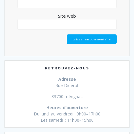
Site web
RETROUVEZ-NOUS
Adresse
Rue Diderot
33700 mérignac
Heures d’ouverture
Du lundi au vendredi : 9h00–17h00
Les samedi : 11h00–15h00