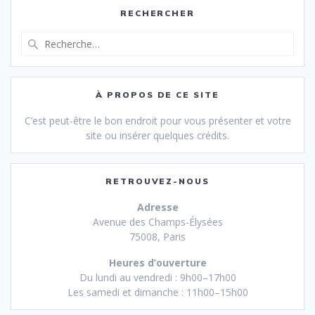
RECHERCHER
Recherche
pour
:
À PROPOS DE CE SITE
C’est peut-être le bon endroit pour vous présenter et votre
site ou insérer quelques crédits.
RETROUVEZ-NOUS
Adresse
Avenue des Champs-Élysées
75008, Paris
Heures d’ouverture
Du lundi au vendredi : 9h00–17h00
Les samedi et dimanche : 11h00–15h00