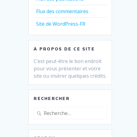
Flux des commentaires
Site de WordPress-FR
À PROPOS DE CE SITE
C’est peut-être le bon endroit
pour vous présenter et votre
site ou insérer quelques crédits.
RECHERCHER
Recherche
pour
: