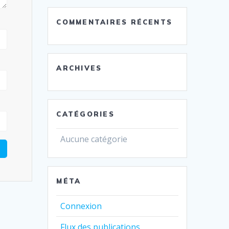
COMMENTAIRES RÉCENTS
ARCHIVES
CATÉGORIES
Aucune catégorie
MÉTA
Connexion
Flux des publications