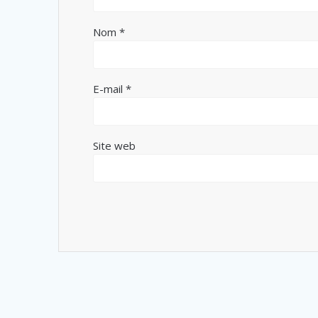
Nom
*
E-mail
*
Site web