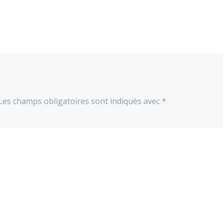
Les champs obligatoires sont indiqués avec
*