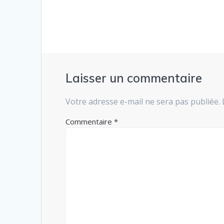
l’article
Laisser un commentaire
Votre adresse e-mail ne sera pas publiée.
Commentaire
*