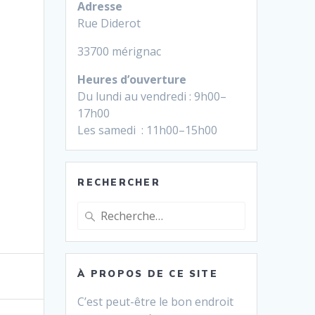
Adresse
Rue Diderot
33700 mérignac
Heures d’ouverture
Du lundi au vendredi : 9h00–
17h00
Les samedi : 11h00–15h00
RECHERCHER
Recherche
pour
:
À PROPOS DE CE SITE
C’est peut-être le bon endroit