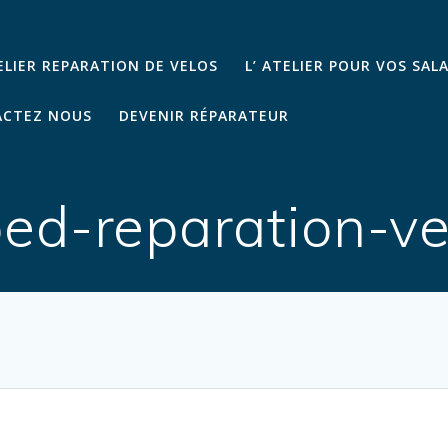
TELIER REPARATION DE VELOS
L’ ATELIER POUR VOS SAL
CTEZ NOUS
DEVENIR RÉPARATEUR
ed-reparation-ve