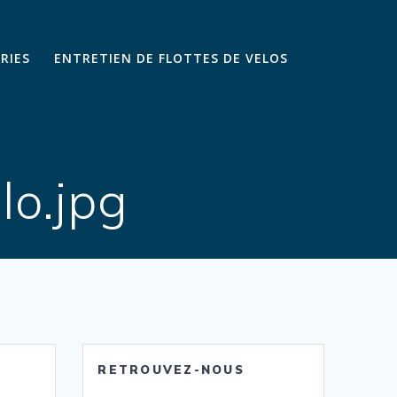
ARIES
ENTRETIEN DE FLOTTES DE VELOS
lo.jpg
RETROUVEZ-NOUS