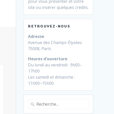
pour vous présenter et votre
site ou insérer quelques crédits.
RETROUVEZ-NOUS
Adresse
Avenue des Champs-Élysées
75008, Paris
Heures d’ouverture
Du lundi au vendredi : 9h00–
17h00
Les samedi et dimanche :
11h00–15h00
Recherche
pour
: