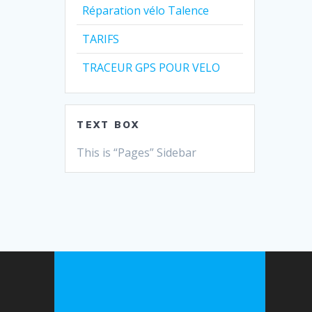
Réparation vélo Talence
TARIFS
TRACEUR GPS POUR VELO
TEXT BOX
This is “Pages” Sidebar