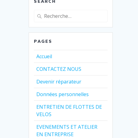
SEARCH
Recherche
pour
:
PAGES
Accueil
CONTACTEZ NOUS
Devenir réparateur
Données personnelles
ENTRETIEN DE FLOTTES DE
VELOS
EVENEMENTS ET ATELIER
EN ENTREPRISE