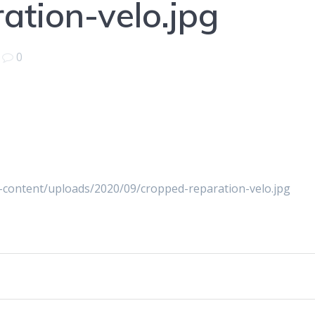
ation-velo.jpg
|
0
-content/uploads/2020/09/cropped-reparation-velo.jpg