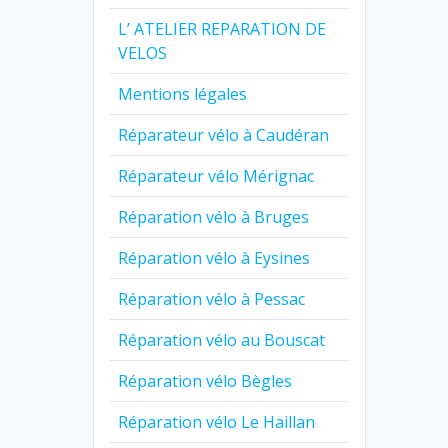
L’ ATELIER REPARATION DE
VELOS
Mentions légales
Réparateur vélo à Caudéran
Réparateur vélo Mérignac
Réparation vélo à Bruges
Réparation vélo à Eysines
Réparation vélo à Pessac
Réparation vélo au Bouscat
Réparation vélo Bègles
Réparation vélo Le Haillan