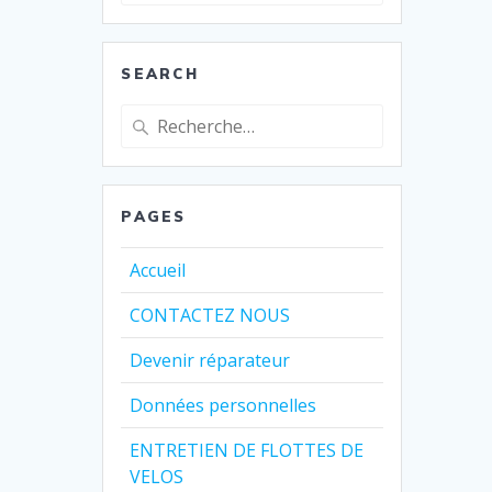
:
SEARCH
Recherche
pour
:
PAGES
Accueil
CONTACTEZ NOUS
Devenir réparateur
Données personnelles
ENTRETIEN DE FLOTTES DE
VELOS