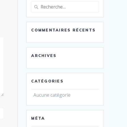
Recherche
pour
:
COMMENTAIRES RÉCENTS
ARCHIVES
CATÉGORIES
Aucune catégorie
MÉTA