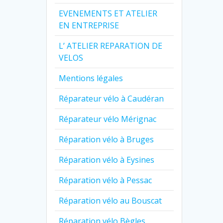
EVENEMENTS ET ATELIER
EN ENTREPRISE
L’ ATELIER REPARATION DE
VELOS
Mentions légales
Réparateur vélo à Caudéran
Réparateur vélo Mérignac
Réparation vélo à Bruges
Réparation vélo à Eysines
Réparation vélo à Pessac
Réparation vélo au Bouscat
Réparation vélo Bègles