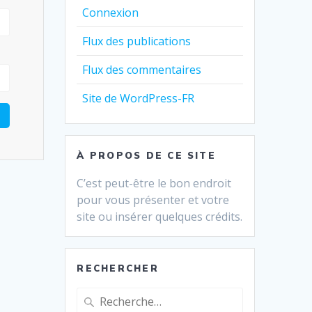
Connexion
Flux des publications
Flux des commentaires
Site de WordPress-FR
À PROPOS DE CE SITE
C’est peut-être le bon endroit
pour vous présenter et votre
site ou insérer quelques crédits.
RECHERCHER
Recherche
pour