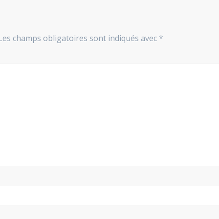
Les champs obligatoires sont indiqués avec
*