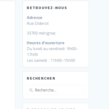
RETROUVEZ-NOUS
Adresse
Rue Diderot
33700 mérignac
Heures d’ouverture
Du lundi au vendredi : 9h00–
17h00
Les samedi : 11h00–15h00
RECHERCHER
Recherche
pour
: