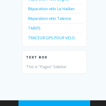
Réparation vélo Le Haillan
Réparation vélo Talence
TARIFS
TRACEUR GPS POUR VELO
TEXT BOX
This is “Pages” Sidebar