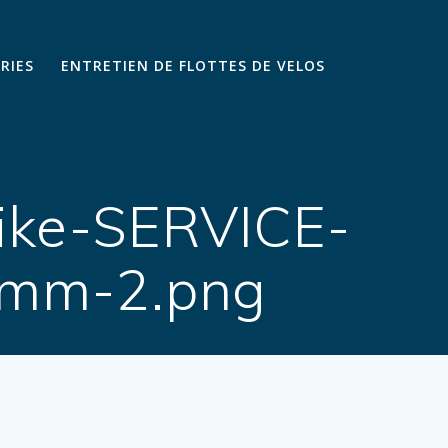
ARIES
ENTRETIEN DE FLOTTES DE VELOS
ike-SERVICE-
5mm-2.png