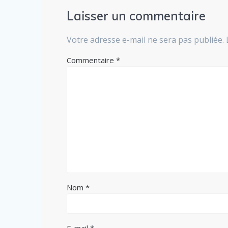
Laisser un commentaire
Votre adresse e-mail ne sera pas publiée.
Commentaire
*
Nom
*
E-mail
*