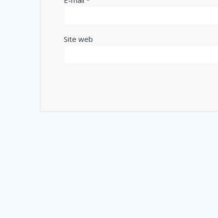
Site web