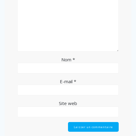
Nom
*
E-mail
*
Site web