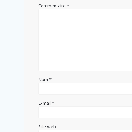
Commentaire
*
Nom
*
E-mail
*
Site web