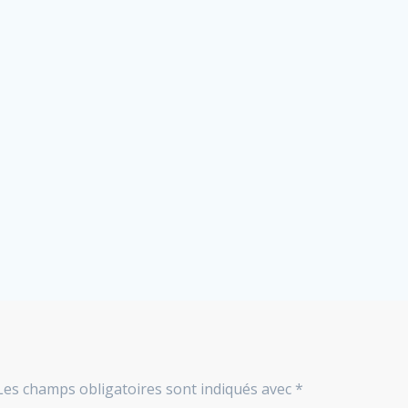
Les champs obligatoires sont indiqués avec
*