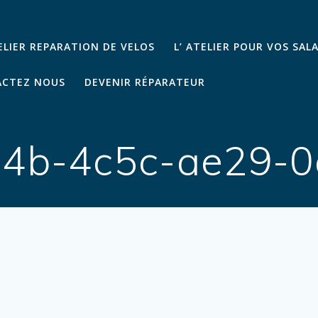
TELIER REPARATION DE VELOS
L’ ATELIER POUR VOS SAL
CTEZ NOUS
DEVENIR RÉPARATEUR
4b-4c5c-ae29-