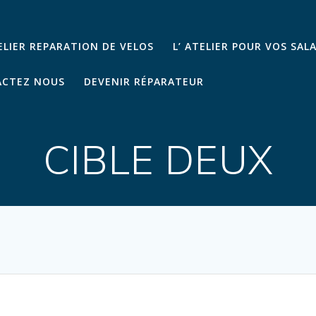
TELIER REPARATION DE VELOS
L’ ATELIER POUR VOS SAL
CTEZ NOUS
DEVENIR RÉPARATEUR
CIBLE DEUX