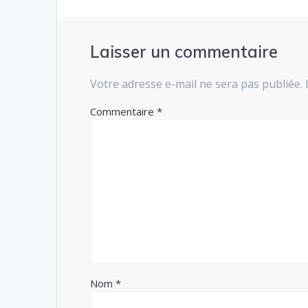
Laisser un commentaire
Votre adresse e-mail ne sera pas publiée.
Commentaire
*
Nom
*