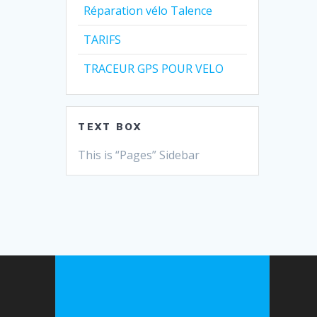
Réparation vélo Talence
TARIFS
TRACEUR GPS POUR VELO
TEXT BOX
This is “Pages” Sidebar