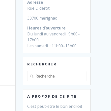
Adresse
Rue Diderot
33700 mérignac
Heures d’ouverture
Du lundi au vendredi : 9h00–
17h00
Les samedi : 11h00–15h00
RECHERCHER
Recherche
pour
:
À PROPOS DE CE SITE
C’est peut-être le bon endroit