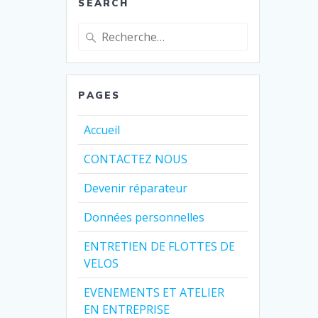
SEARCH
Recherche
pour
:
PAGES
Accueil
CONTACTEZ NOUS
Devenir réparateur
Données personnelles
ENTRETIEN DE FLOTTES DE
VELOS
EVENEMENTS ET ATELIER
EN ENTREPRISE