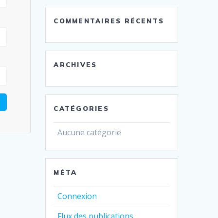
COMMENTAIRES RÉCENTS
ARCHIVES
CATÉGORIES
Aucune catégorie
MÉTA
Connexion
Flux des publications