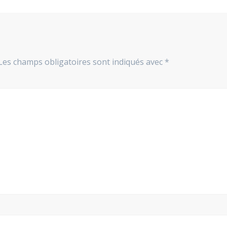
Les champs obligatoires sont indiqués avec
*