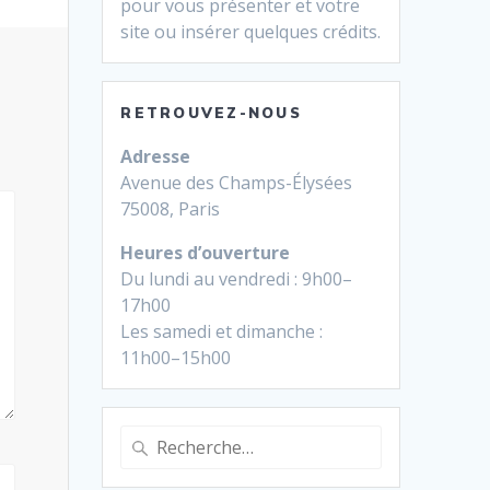
pour vous présenter et votre
site ou insérer quelques crédits.
RETROUVEZ-NOUS
Adresse
Avenue des Champs-Élysées
75008, Paris
Heures d’ouverture
Du lundi au vendredi : 9h00–
17h00
Les samedi et dimanche :
11h00–15h00
Recherche
pour
: