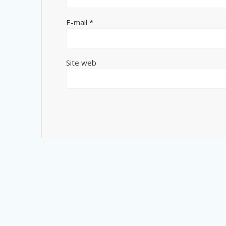
E-mail
*
Site web