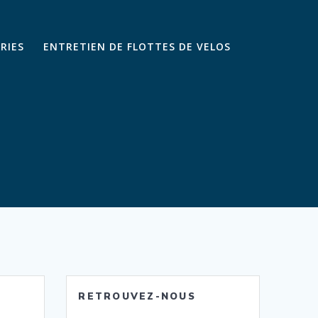
ARIES
ENTRETIEN DE FLOTTES DE VELOS
RETROUVEZ-NOUS