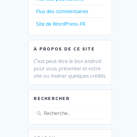
Flux des commentaires
Site de WordPress-FR
À PROPOS DE CE SITE
C’est peut-être le bon endroit
pour vous présenter et votre
site ou insérer quelques crédits.
RECHERCHER
Recherche
pour
: