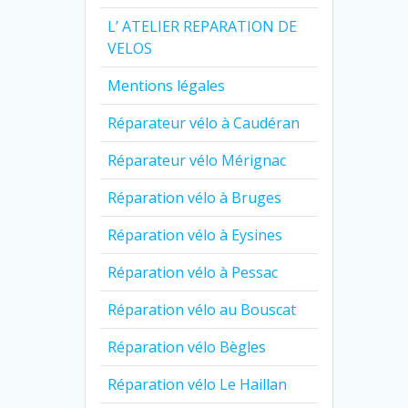
L’ ATELIER REPARATION DE
VELOS
Mentions légales
Réparateur vélo à Caudéran
Réparateur vélo Mérignac
Réparation vélo à Bruges
Réparation vélo à Eysines
Réparation vélo à Pessac
Réparation vélo au Bouscat
Réparation vélo Bègles
Réparation vélo Le Haillan