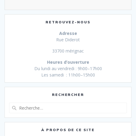
RETROUVEZ-NOUS
Adresse
Rue Diderot
33700 mérignac
Heures d’ouverture
Du lundi au vendredi : 9h00–17h00
Les samedi : 11h00–15h00
RECHERCHER
Recherche
pour
:
À PROPOS DE CE SITE