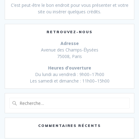
C’est peut-être le bon endroit pour vous présenter et votre
site ou insérer quelques crédits.
RETROUVEZ-NOUS
Adresse
Avenue des Champs-Élysées
75008, Paris
Heures d’ouverture
Du lundi au vendredi : 9h00–17h00
Les samedi et dimanche : 11h00–15h00
Recherche
pour
:
COMMENTAIRES RÉCENTS