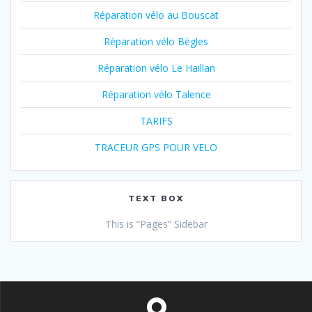
Réparation vélo au Bouscat
Réparation vélo Bègles
Réparation vélo Le Haillan
Réparation vélo Talence
TARIFS
TRACEUR GPS POUR VELO
TEXT BOX
This is “Pages” Sidebar