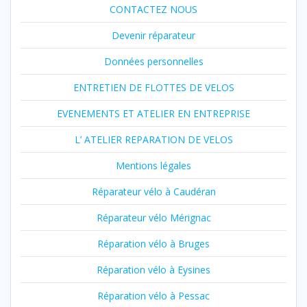
CONTACTEZ NOUS
Devenir réparateur
Données personnelles
ENTRETIEN DE FLOTTES DE VELOS
EVENEMENTS ET ATELIER EN ENTREPRISE
L’ ATELIER REPARATION DE VELOS
Mentions légales
Réparateur vélo à Caudéran
Réparateur vélo Mérignac
Réparation vélo à Bruges
Réparation vélo à Eysines
Réparation vélo à Pessac