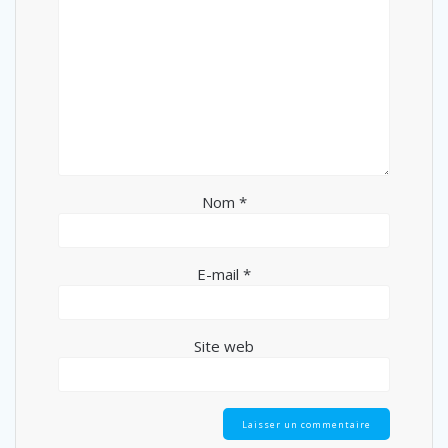
Nom
*
E-mail
*
Site web