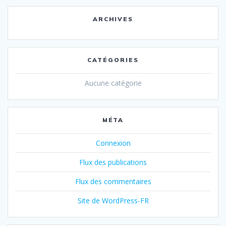
ARCHIVES
CATÉGORIES
Aucune catégorie
MÉTA
Connexion
Flux des publications
Flux des commentaires
Site de WordPress-FR