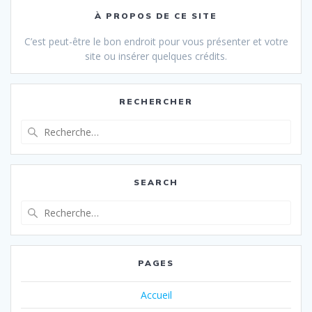
À PROPOS DE CE SITE
C’est peut-être le bon endroit pour vous présenter et votre
site ou insérer quelques crédits.
RECHERCHER
Recherche
pour
:
SEARCH
Recherche
pour
:
PAGES
Accueil