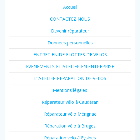
Accueil
CONTACTEZ NOUS
Devenir réparateur
Données personnelles
ENTRETIEN DE FLOTTES DE VELOS
EVENEMENTS ET ATELIER EN ENTREPRISE
L’ ATELIER REPARATION DE VELOS
Mentions légales
Réparateur vélo à Caudéran
Réparateur vélo Mérignac
Réparation vélo à Bruges
Réparation vélo à Eysines