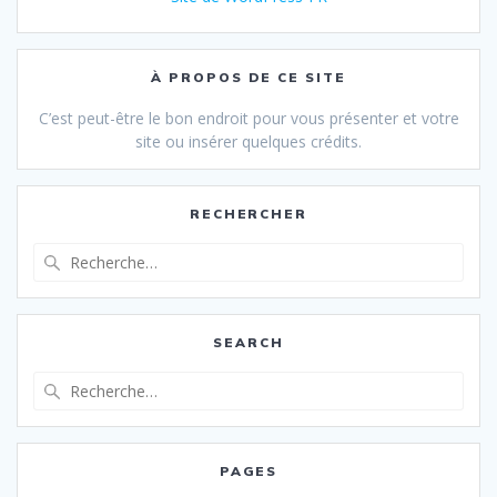
À PROPOS DE CE SITE
C’est peut-être le bon endroit pour vous présenter et votre
site ou insérer quelques crédits.
RECHERCHER
Recherche
pour
:
SEARCH
Recherche
pour
:
PAGES