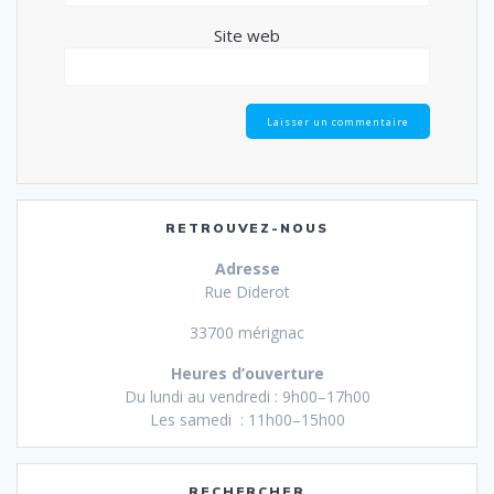
Site web
RETROUVEZ-NOUS
Adresse
Rue Diderot
33700 mérignac
Heures d’ouverture
Du lundi au vendredi : 9h00–17h00
Les samedi : 11h00–15h00
RECHERCHER