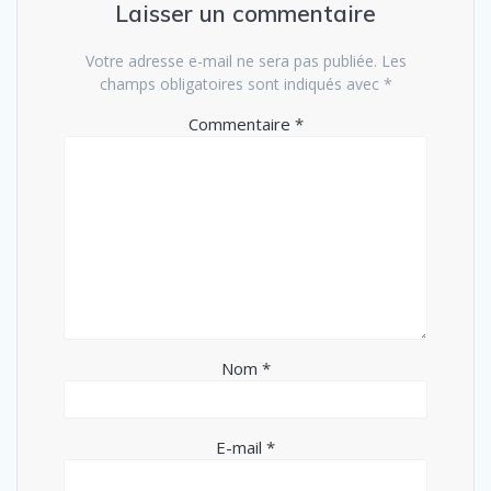
Laisser un commentaire
Votre adresse e-mail ne sera pas publiée.
Les
champs obligatoires sont indiqués avec
*
Commentaire
*
Nom
*
E-mail
*