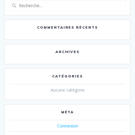
Recherche
pour
:
COMMENTAIRES RÉCENTS
ARCHIVES
CATÉGORIES
Aucune catégorie
MÉTA
Connexion