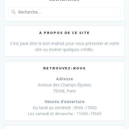
Recherche
pour
:
À PROPOS DE CE SITE
C’est peut-être le bon endroit pour vous présenter et votre
site ou insérer quelques crédits.
RETROUVEZ-NOUS
Adresse
Avenue des Champs-Élysées
75008, Paris
Heures d’ouverture
Du lundi au vendredi : 9h00–17h00
Les samedi et dimanche : 11h00–15h00