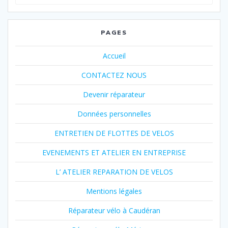
pour
:
PAGES
Accueil
CONTACTEZ NOUS
Devenir réparateur
Données personnelles
ENTRETIEN DE FLOTTES DE VELOS
EVENEMENTS ET ATELIER EN ENTREPRISE
L’ ATELIER REPARATION DE VELOS
Mentions légales
Réparateur vélo à Caudéran