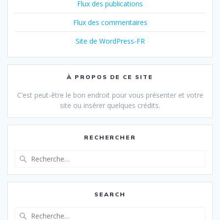
Flux des publications
Flux des commentaires
Site de WordPress-FR
À PROPOS DE CE SITE
C’est peut-être le bon endroit pour vous présenter et votre
site ou insérer quelques crédits.
RECHERCHER
Recherche
pour
:
SEARCH
Recherche