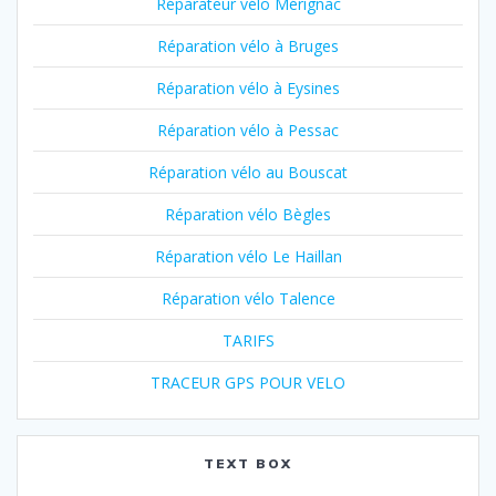
Réparateur vélo Mérignac
Réparation vélo à Bruges
Réparation vélo à Eysines
Réparation vélo à Pessac
Réparation vélo au Bouscat
Réparation vélo Bègles
Réparation vélo Le Haillan
Réparation vélo Talence
TARIFS
TRACEUR GPS POUR VELO
TEXT BOX