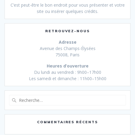
C’est peut-être le bon endroit pour vous présenter et votre
site ou insérer quelques crédits.
RETROUVEZ-NOUS
Adresse
Avenue des Champs-Élysées
75008, Paris
Heures d’ouverture
Du lundi au vendredi : 9h00–17h00
Les samedi et dimanche : 11h00–15h00
Recherche
pour
:
COMMENTAIRES RÉCENTS