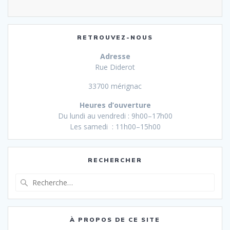
RETROUVEZ-NOUS
Adresse
Rue Diderot
33700 mérignac
Heures d’ouverture
Du lundi au vendredi : 9h00–17h00
Les samedi : 11h00–15h00
RECHERCHER
Recherche
pour
:
À PROPOS DE CE SITE