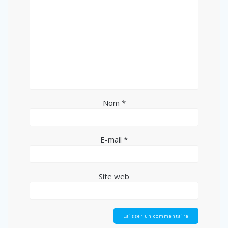
Nom
*
E-mail
*
Site web