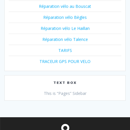
Réparation vélo au Bouscat
Réparation vélo Bègles
Réparation vélo Le Haillan
Réparation vélo Talence
TARIFS
TRACEUR GPS POUR VELO
TEXT BOX
This is “Pages” Sidebar