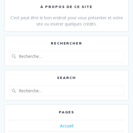
À PROPOS DE CE SITE
C’est peut-être le bon endroit pour vous présenter et votre
site ou insérer quelques crédits.
RECHERCHER
Recherche
pour
:
SEARCH
Recherche
pour
:
PAGES
Accueil