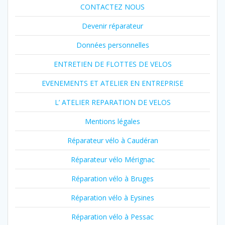
CONTACTEZ NOUS
Devenir réparateur
Données personnelles
ENTRETIEN DE FLOTTES DE VELOS
EVENEMENTS ET ATELIER EN ENTREPRISE
L’ ATELIER REPARATION DE VELOS
Mentions légales
Réparateur vélo à Caudéran
Réparateur vélo Mérignac
Réparation vélo à Bruges
Réparation vélo à Eysines
Réparation vélo à Pessac