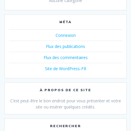
Aucune catégorie
MÉTA
Connexion
Flux des publications
Flux des commentaires
Site de WordPress-FR
À PROPOS DE CE SITE
C’est peut-être le bon endroit pour vous présenter et votre
site ou insérer quelques crédits.
RECHERCHER