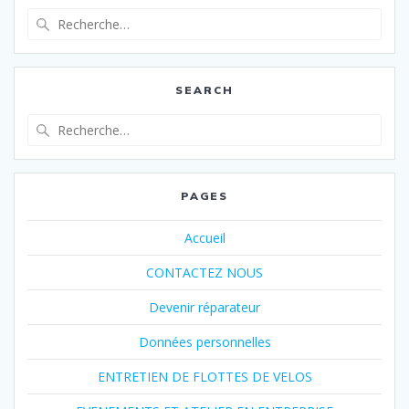
Recherche
pour
:
SEARCH
Recherche
pour
:
PAGES
Accueil
CONTACTEZ NOUS
Devenir réparateur
Données personnelles
ENTRETIEN DE FLOTTES DE VELOS