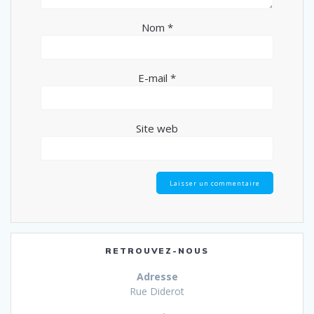
Nom
*
E-mail
*
Site web
RETROUVEZ-NOUS
Adresse
Rue Diderot