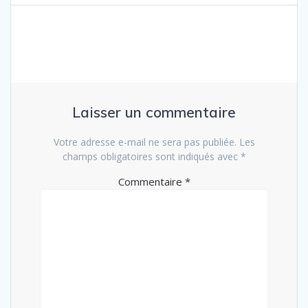
l’article
Laisser un commentaire
Votre adresse e-mail ne sera pas publiée.
Les
champs obligatoires sont indiqués avec
*
Commentaire
*