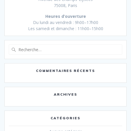
75008, Paris
Heures d’ouverture
Du lundi au vendredi : 9h00–17h00
Les samedi et dimanche : 11h00–15h00
Recherche
pour
:
COMMENTAIRES RÉCENTS
ARCHIVES
CATÉGORIES