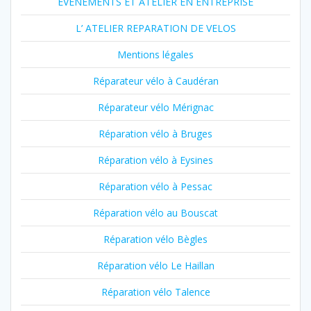
EVENEMENTS ET ATELIER EN ENTREPRISE
L’ ATELIER REPARATION DE VELOS
Mentions légales
Réparateur vélo à Caudéran
Réparateur vélo Mérignac
Réparation vélo à Bruges
Réparation vélo à Eysines
Réparation vélo à Pessac
Réparation vélo au Bouscat
Réparation vélo Bègles
Réparation vélo Le Haillan
Réparation vélo Talence