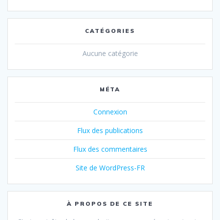
CATÉGORIES
Aucune catégorie
MÉTA
Connexion
Flux des publications
Flux des commentaires
Site de WordPress-FR
À PROPOS DE CE SITE