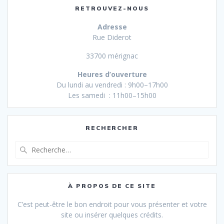
RETROUVEZ-NOUS
Adresse
Rue Diderot
33700 mérignac
Heures d’ouverture
Du lundi au vendredi : 9h00–17h00
Les samedi : 11h00–15h00
RECHERCHER
Recherche
pour
:
À PROPOS DE CE SITE
C’est peut-être le bon endroit pour vous présenter et votre
site ou insérer quelques crédits.