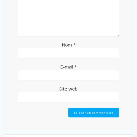
Nom
*
E-mail
*
Site web