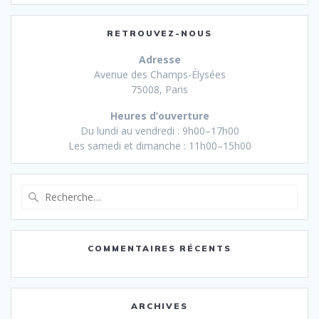
RETROUVEZ-NOUS
Adresse
Avenue des Champs-Élysées
75008, Paris
Heures d’ouverture
Du lundi au vendredi : 9h00–17h00
Les samedi et dimanche : 11h00–15h00
Recherche
pour
:
COMMENTAIRES RÉCENTS
ARCHIVES