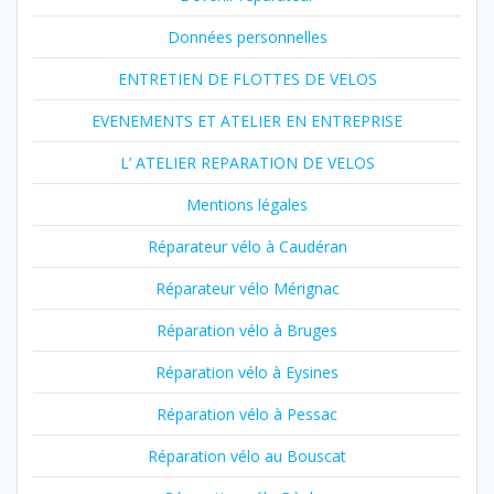
Données personnelles
ENTRETIEN DE FLOTTES DE VELOS
EVENEMENTS ET ATELIER EN ENTREPRISE
L’ ATELIER REPARATION DE VELOS
Mentions légales
Réparateur vélo à Caudéran
Réparateur vélo Mérignac
Réparation vélo à Bruges
Réparation vélo à Eysines
Réparation vélo à Pessac
Réparation vélo au Bouscat