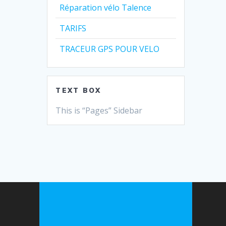
Réparation vélo Talence
TARIFS
TRACEUR GPS POUR VELO
TEXT BOX
This is “Pages” Sidebar