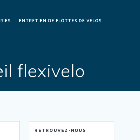
ARIES
ENTRETIEN DE FLOTTES DE VELOS
l flexivelo
RETROUVEZ-NOUS