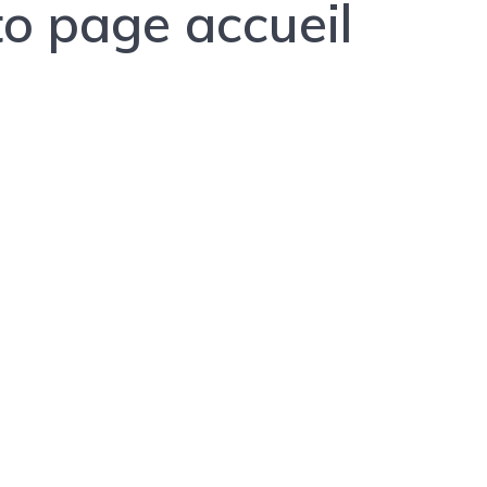
o page accueil