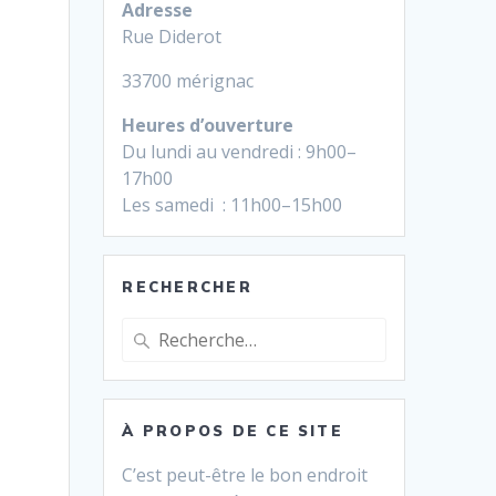
Adresse
Rue Diderot
33700 mérignac
Heures d’ouverture
Du lundi au vendredi : 9h00–
17h00
Les samedi : 11h00–15h00
RECHERCHER
Recherche
pour
:
À PROPOS DE CE SITE
C’est peut-être le bon endroit