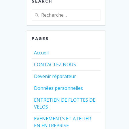
SEARCH
Recherche
pour
:
PAGES
Accueil
CONTACTEZ NOUS
Devenir réparateur
Données personnelles
ENTRETIEN DE FLOTTES DE
VELOS
EVENEMENTS ET ATELIER
EN ENTREPRISE