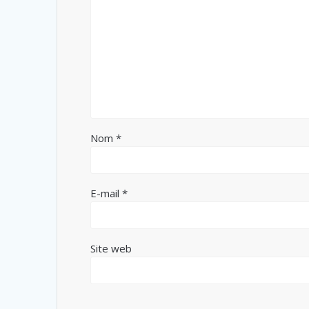
Nom
*
E-mail
*
Site web