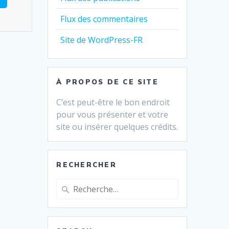
Flux des commentaires
Site de WordPress-FR
À PROPOS DE CE SITE
C’est peut-être le bon endroit
pour vous présenter et votre
site ou insérer quelques crédits.
RECHERCHER
Recherche
pour
: