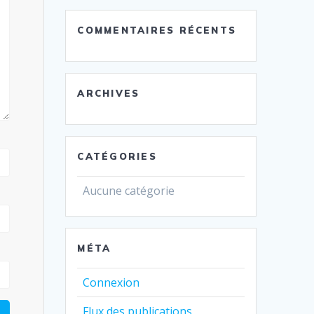
COMMENTAIRES RÉCENTS
ARCHIVES
CATÉGORIES
Aucune catégorie
MÉTA
Connexion
Flux des publications