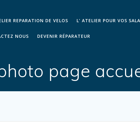
TELIER REPARATION DE VELOS
L’ ATELIER POUR VOS SAL
CTEZ NOUS
DEVENIR RÉPARATEUR
hoto page accuei