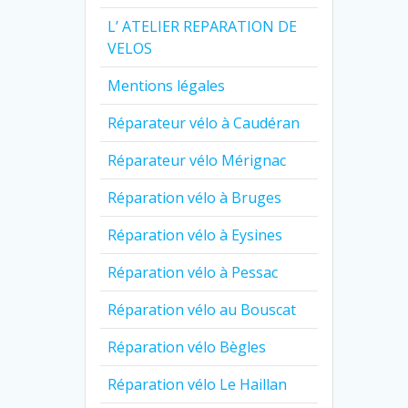
L’ ATELIER REPARATION DE
VELOS
Mentions légales
Réparateur vélo à Caudéran
Réparateur vélo Mérignac
Réparation vélo à Bruges
Réparation vélo à Eysines
Réparation vélo à Pessac
Réparation vélo au Bouscat
Réparation vélo Bègles
Réparation vélo Le Haillan