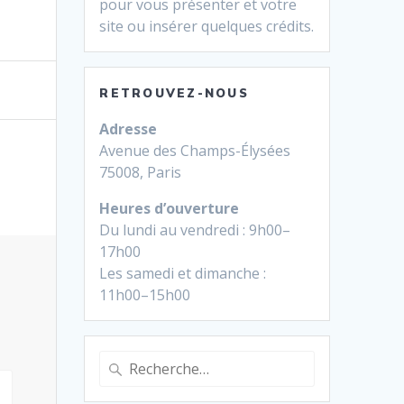
pour vous présenter et votre
site ou insérer quelques crédits.
RETROUVEZ-NOUS
Adresse
Avenue des Champs-Élysées
75008, Paris
Heures d’ouverture
Du lundi au vendredi : 9h00–
17h00
Les samedi et dimanche :
11h00–15h00
Recherche
pour
: