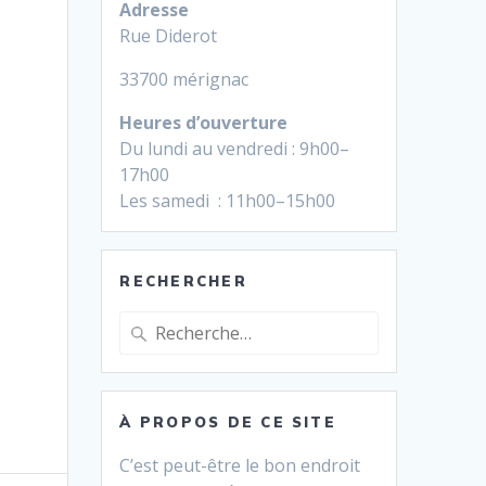
Adresse
Rue Diderot
33700 mérignac
Heures d’ouverture
Du lundi au vendredi : 9h00–
17h00
Les samedi : 11h00–15h00
RECHERCHER
Recherche
pour
:
À PROPOS DE CE SITE
C’est peut-être le bon endroit