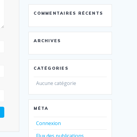
COMMENTAIRES RÉCENTS
ARCHIVES
CATÉGORIES
Aucune catégorie
MÉTA
Connexion
Flux des publications