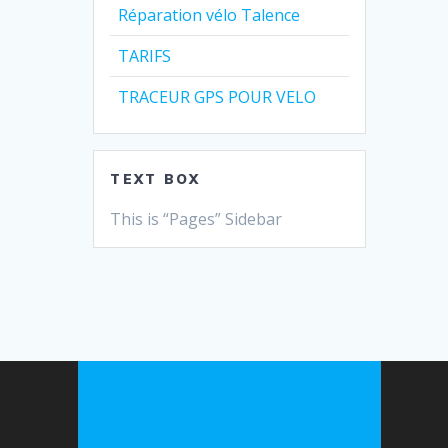
Réparation vélo Talence
TARIFS
TRACEUR GPS POUR VELO
TEXT BOX
This is “Pages” Sidebar