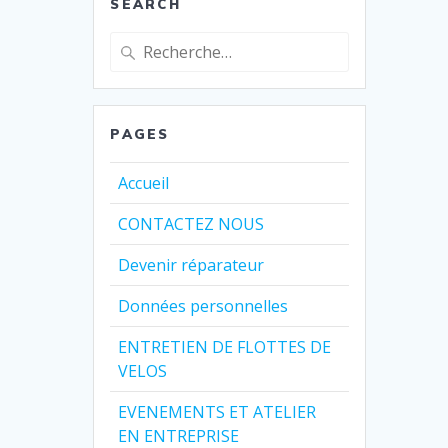
SEARCH
Recherche
pour
:
PAGES
Accueil
CONTACTEZ NOUS
Devenir réparateur
Données personnelles
ENTRETIEN DE FLOTTES DE
VELOS
EVENEMENTS ET ATELIER
EN ENTREPRISE