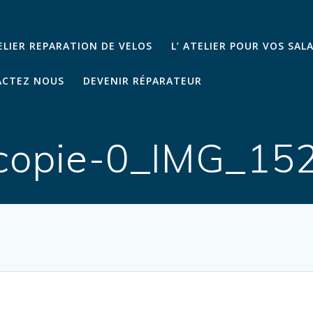
TELIER REPARATION DE VELOS
L’ ATELIER POUR VOS SAL
CTEZ NOUS
DEVENIR RÉPARATEUR
copie-0_IMG_15