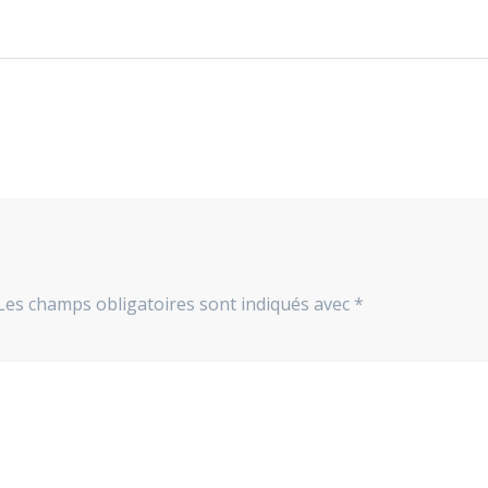
Les champs obligatoires sont indiqués avec
*