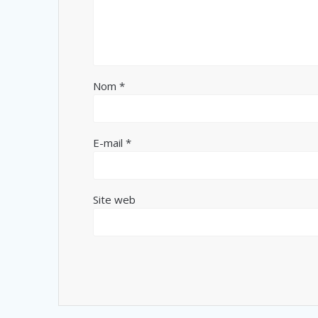
Nom
*
E-mail
*
Site web