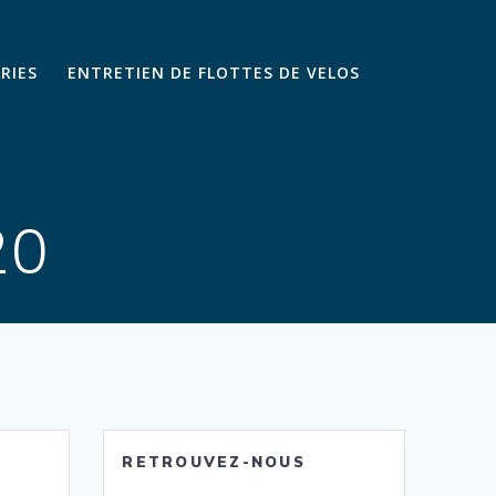
ARIES
ENTRETIEN DE FLOTTES DE VELOS
20
RETROUVEZ-NOUS