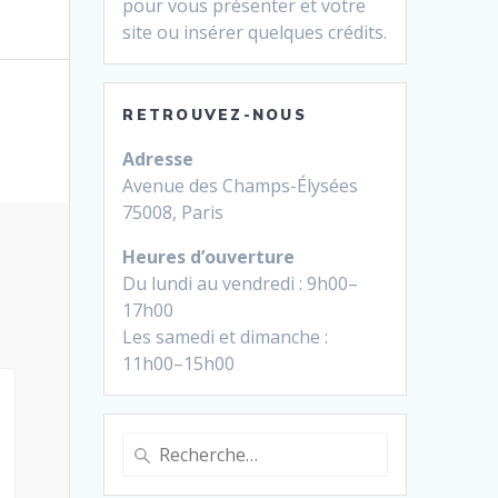
pour vous présenter et votre
site ou insérer quelques crédits.
RETROUVEZ-NOUS
Adresse
Avenue des Champs-Élysées
75008, Paris
Heures d’ouverture
Du lundi au vendredi : 9h00–
17h00
Les samedi et dimanche :
11h00–15h00
Recherche
pour
: