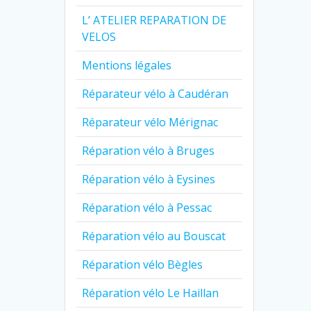
L’ ATELIER REPARATION DE
VELOS
Mentions légales
Réparateur vélo à Caudéran
Réparateur vélo Mérignac
Réparation vélo à Bruges
Réparation vélo à Eysines
Réparation vélo à Pessac
Réparation vélo au Bouscat
Réparation vélo Bègles
Réparation vélo Le Haillan