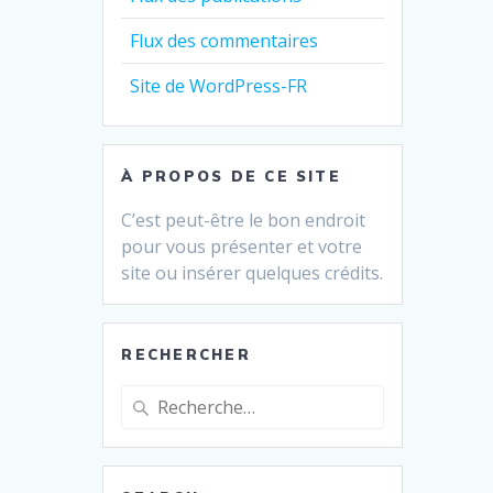
Flux des commentaires
Site de WordPress-FR
À PROPOS DE CE SITE
C’est peut-être le bon endroit
pour vous présenter et votre
site ou insérer quelques crédits.
RECHERCHER
Recherche
pour
: