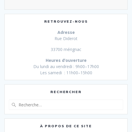
RETROUVEZ-NOUS
Adresse
Rue Diderot
33700 mérignac
Heures d’ouverture
Du lundi au vendredi : 9h00–17h00
Les samedi : 11h00–15h00
RECHERCHER
Recherche
pour
:
À PROPOS DE CE SITE