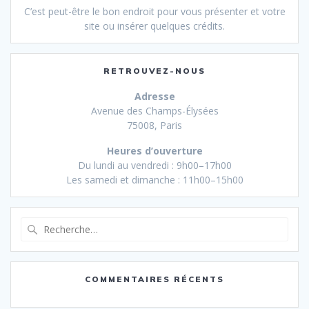
C’est peut-être le bon endroit pour vous présenter et votre
site ou insérer quelques crédits.
RETROUVEZ-NOUS
Adresse
Avenue des Champs-Élysées
75008, Paris
Heures d’ouverture
Du lundi au vendredi : 9h00–17h00
Les samedi et dimanche : 11h00–15h00
Recherche
pour
:
COMMENTAIRES RÉCENTS