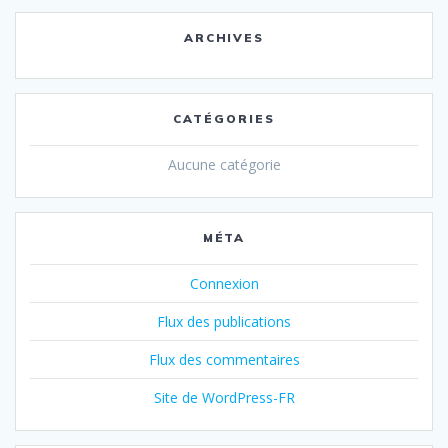
ARCHIVES
CATÉGORIES
Aucune catégorie
MÉTA
Connexion
Flux des publications
Flux des commentaires
Site de WordPress-FR