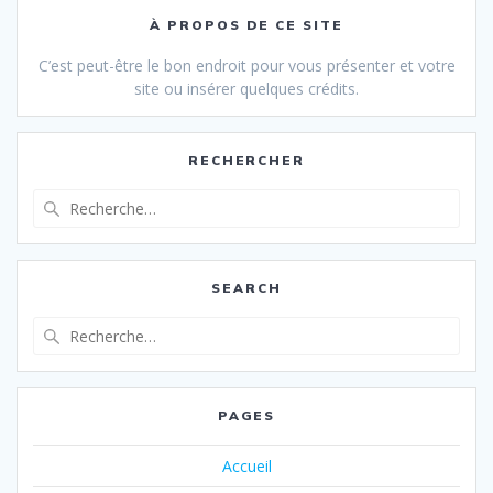
À PROPOS DE CE SITE
C’est peut-être le bon endroit pour vous présenter et votre
site ou insérer quelques crédits.
RECHERCHER
Recherche
pour
:
SEARCH
Recherche
pour
:
PAGES
Accueil