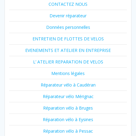
CONTACTEZ NOUS
Devenir réparateur
Données personnelles
ENTRETIEN DE FLOTTES DE VELOS
EVENEMENTS ET ATELIER EN ENTREPRISE
L’ ATELIER REPARATION DE VELOS
Mentions légales
Réparateur vélo à Caudéran
Réparateur vélo Mérignac
Réparation vélo à Bruges
Réparation vélo à Eysines
Réparation vélo à Pessac