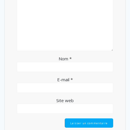
Nom
*
E-mail
*
Site web