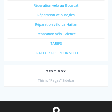
Réparation vélo au Bouscat
Réparation vélo Bègles
Réparation vélo Le Haillan
Réparation vélo Talence
TARIFS
TRACEUR GPS POUR VELO
TEXT BOX
This is “Pages” Sidebar