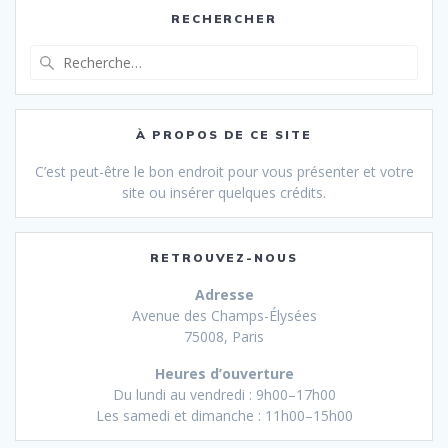
RECHERCHER
Recherche
pour
:
À PROPOS DE CE SITE
C’est peut-être le bon endroit pour vous présenter et votre
site ou insérer quelques crédits.
RETROUVEZ-NOUS
Adresse
Avenue des Champs-Élysées
75008, Paris
Heures d’ouverture
Du lundi au vendredi : 9h00–17h00
Les samedi et dimanche : 11h00–15h00