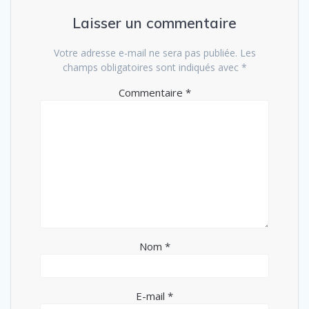
Laisser un commentaire
Votre adresse e-mail ne sera pas publiée.
Les
champs obligatoires sont indiqués avec
*
Commentaire
*
Nom
*
E-mail
*