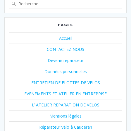
Recherche
pour
:
PAGES
Accueil
CONTACTEZ NOUS
Devenir réparateur
Données personnelles
ENTRETIEN DE FLOTTES DE VELOS
EVENEMENTS ET ATELIER EN ENTREPRISE
L’ ATELIER REPARATION DE VELOS
Mentions légales
Réparateur vélo à Caudéran