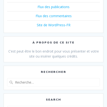
Flux des publications
Flux des commentaires
Site de WordPress-FR
À PROPOS DE CE SITE
C’est peut-être le bon endroit pour vous présenter et votre
site ou insérer quelques crédits.
RECHERCHER
Recherche
pour
:
SEARCH