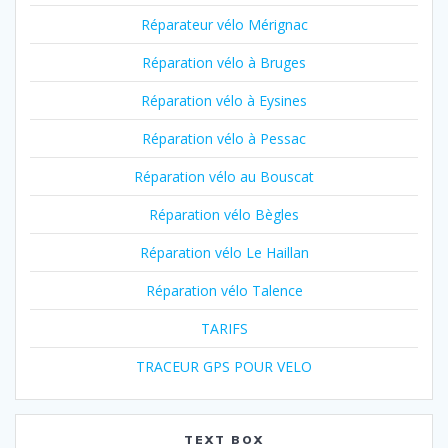
Réparateur vélo Mérignac
Réparation vélo à Bruges
Réparation vélo à Eysines
Réparation vélo à Pessac
Réparation vélo au Bouscat
Réparation vélo Bègles
Réparation vélo Le Haillan
Réparation vélo Talence
TARIFS
TRACEUR GPS POUR VELO
TEXT BOX