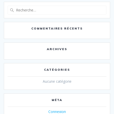
Recherche
pour
:
COMMENTAIRES RÉCENTS
ARCHIVES
CATÉGORIES
Aucune catégorie
MÉTA
Connexion