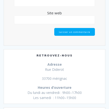
Site web
RETROUVEZ-NOUS
Adresse
Rue Diderot
33700 mérignac
Heures d’ouverture
Du lundi au vendredi : 9h00–17h00
Les samedi : 11h00–15h00