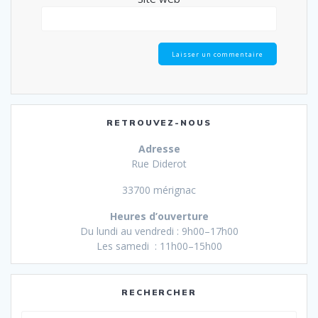
RETROUVEZ-NOUS
Adresse
Rue Diderot
33700 mérignac
Heures d’ouverture
Du lundi au vendredi : 9h00–17h00
Les samedi : 11h00–15h00
RECHERCHER
Recherche