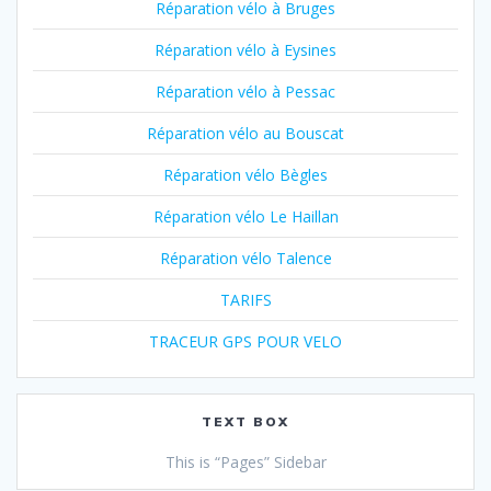
Réparation vélo à Bruges
Réparation vélo à Eysines
Réparation vélo à Pessac
Réparation vélo au Bouscat
Réparation vélo Bègles
Réparation vélo Le Haillan
Réparation vélo Talence
TARIFS
TRACEUR GPS POUR VELO
TEXT BOX
This is “Pages” Sidebar