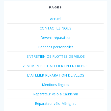
PAGES
Accueil
CONTACTEZ NOUS
Devenir réparateur
Données personnelles
ENTRETIEN DE FLOTTES DE VELOS
EVENEMENTS ET ATELIER EN ENTREPRISE
L’ ATELIER REPARATION DE VELOS
Mentions légales
Réparateur vélo à Caudéran
Réparateur vélo Mérignac