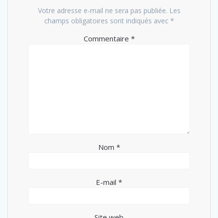
Votre adresse e-mail ne sera pas publiée.
Les
champs obligatoires sont indiqués avec
*
Commentaire
*
Nom
*
E-mail
*
Site web