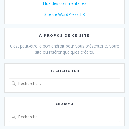
Flux des commentaires
Site de WordPress-FR
À PROPOS DE CE SITE
C’est peut-être le bon endroit pour vous présenter et votre
site ou insérer quelques crédits.
RECHERCHER
Recherche
pour
:
SEARCH
Recherche
pour
: