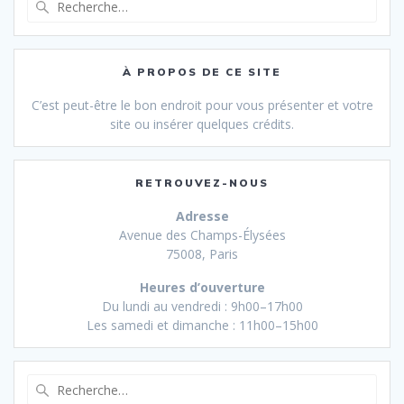
pour
:
À PROPOS DE CE SITE
C’est peut-être le bon endroit pour vous présenter et votre
site ou insérer quelques crédits.
RETROUVEZ-NOUS
Adresse
Avenue des Champs-Élysées
75008, Paris
Heures d’ouverture
Du lundi au vendredi : 9h00–17h00
Les samedi et dimanche : 11h00–15h00
Recherche
pour