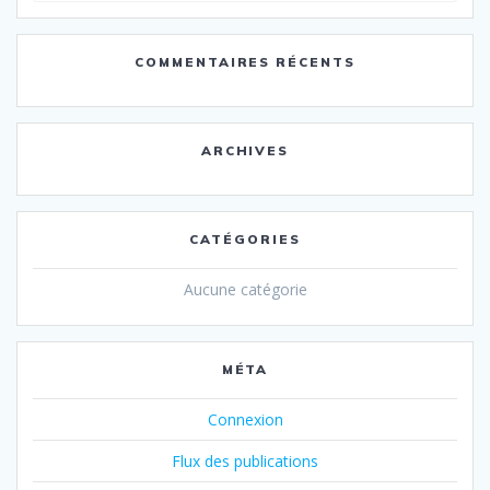
:
COMMENTAIRES RÉCENTS
ARCHIVES
CATÉGORIES
Aucune catégorie
MÉTA
Connexion
Flux des publications