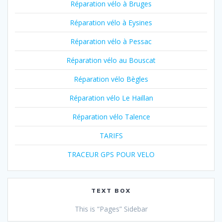
Réparation vélo à Bruges
Réparation vélo à Eysines
Réparation vélo à Pessac
Réparation vélo au Bouscat
Réparation vélo Bègles
Réparation vélo Le Haillan
Réparation vélo Talence
TARIFS
TRACEUR GPS POUR VELO
TEXT BOX
This is “Pages” Sidebar