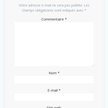
Votre adresse e-mail ne sera pas publiée.
Les
champs obligatoires sont indiqués avec
*
Commentaire
*
Nom
*
E-mail
*
Site web