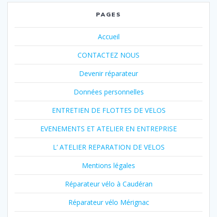
PAGES
Accueil
CONTACTEZ NOUS
Devenir réparateur
Données personnelles
ENTRETIEN DE FLOTTES DE VELOS
EVENEMENTS ET ATELIER EN ENTREPRISE
L’ ATELIER REPARATION DE VELOS
Mentions légales
Réparateur vélo à Caudéran
Réparateur vélo Mérignac