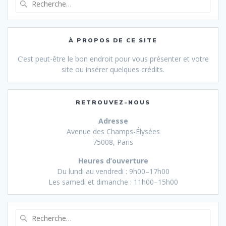
pour
:
À PROPOS DE CE SITE
C’est peut-être le bon endroit pour vous présenter et votre
site ou insérer quelques crédits.
RETROUVEZ-NOUS
Adresse
Avenue des Champs-Élysées
75008, Paris
Heures d’ouverture
Du lundi au vendredi : 9h00–17h00
Les samedi et dimanche : 11h00–15h00
Recherche
pour