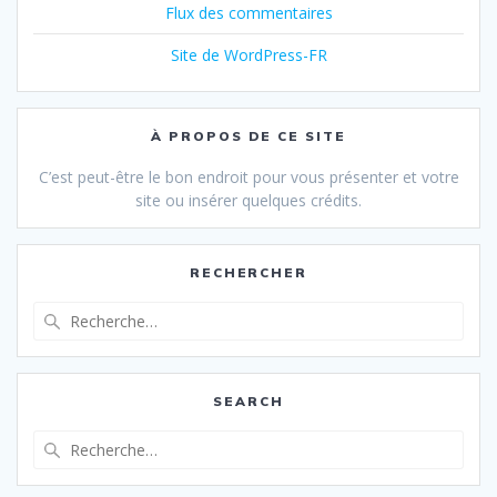
Flux des commentaires
Site de WordPress-FR
À PROPOS DE CE SITE
C’est peut-être le bon endroit pour vous présenter et votre
site ou insérer quelques crédits.
RECHERCHER
Recherche
pour
:
SEARCH
Recherche
pour
: