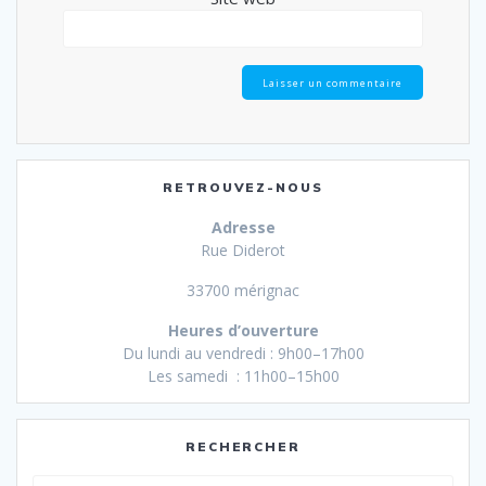
RETROUVEZ-NOUS
Adresse
Rue Diderot
33700 mérignac
Heures d’ouverture
Du lundi au vendredi : 9h00–17h00
Les samedi : 11h00–15h00
RECHERCHER
Recherche