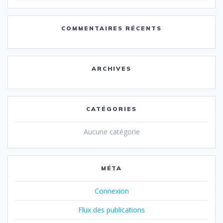
:
COMMENTAIRES RÉCENTS
ARCHIVES
CATÉGORIES
Aucune catégorie
MÉTA
Connexion
Flux des publications