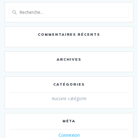
Recherche
pour
:
COMMENTAIRES RÉCENTS
ARCHIVES
CATÉGORIES
Aucune catégorie
MÉTA
Connexion