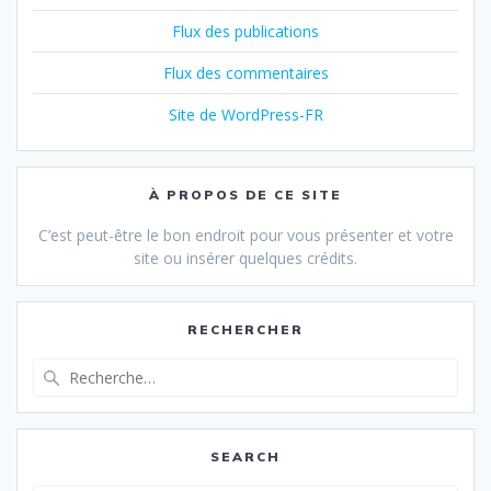
Flux des publications
Flux des commentaires
Site de WordPress-FR
À PROPOS DE CE SITE
C’est peut-être le bon endroit pour vous présenter et votre
site ou insérer quelques crédits.
RECHERCHER
Recherche
pour
:
SEARCH