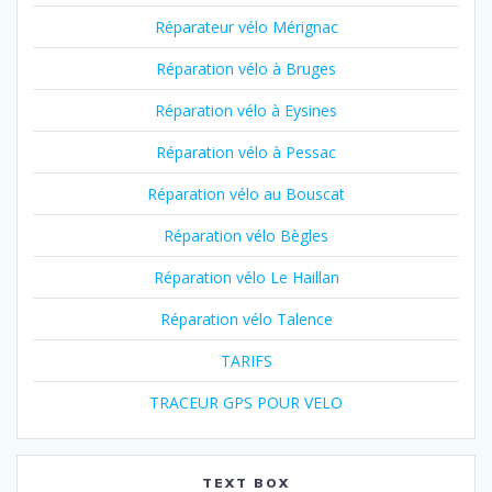
Réparateur vélo Mérignac
Réparation vélo à Bruges
Réparation vélo à Eysines
Réparation vélo à Pessac
Réparation vélo au Bouscat
Réparation vélo Bègles
Réparation vélo Le Haillan
Réparation vélo Talence
TARIFS
TRACEUR GPS POUR VELO
TEXT BOX