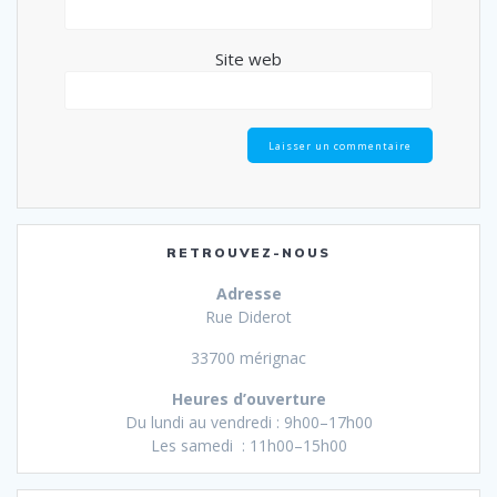
Site web
RETROUVEZ-NOUS
Adresse
Rue Diderot
33700 mérignac
Heures d’ouverture
Du lundi au vendredi : 9h00–17h00
Les samedi : 11h00–15h00