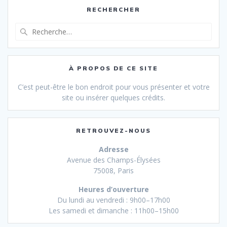
RECHERCHER
Recherche
pour
:
À PROPOS DE CE SITE
C’est peut-être le bon endroit pour vous présenter et votre
site ou insérer quelques crédits.
RETROUVEZ-NOUS
Adresse
Avenue des Champs-Élysées
75008, Paris
Heures d’ouverture
Du lundi au vendredi : 9h00–17h00
Les samedi et dimanche : 11h00–15h00