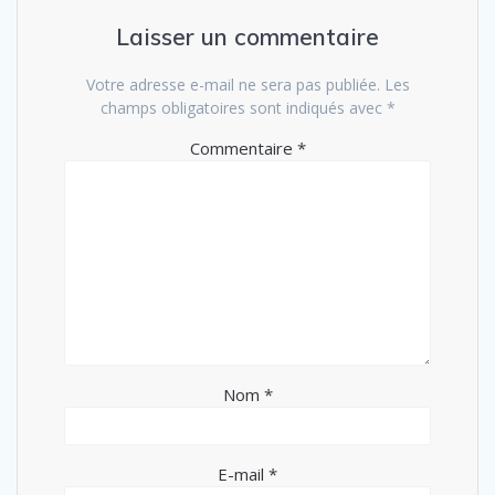
Laisser un commentaire
Votre adresse e-mail ne sera pas publiée.
Les
champs obligatoires sont indiqués avec
*
Commentaire
*
Nom
*
E-mail
*