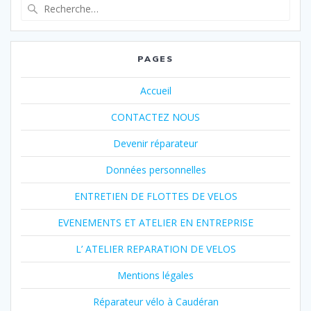
Recherche
pour
:
PAGES
Accueil
CONTACTEZ NOUS
Devenir réparateur
Données personnelles
ENTRETIEN DE FLOTTES DE VELOS
EVENEMENTS ET ATELIER EN ENTREPRISE
L’ ATELIER REPARATION DE VELOS
Mentions légales
Réparateur vélo à Caudéran